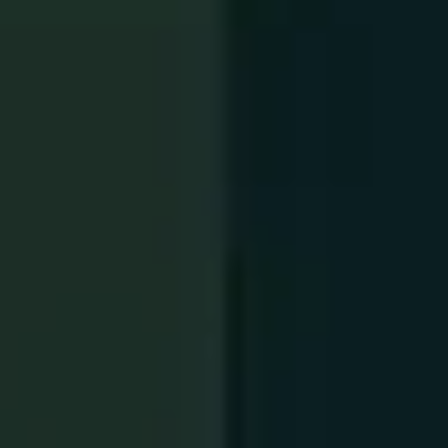
Melhores cassinos online
Links úteis
Quem somos
Jogo Responsável
Fale conosco
Casas Legalizadas
Jogos de cassino
Guia de Apostas
Palpites
Campeonatos
Casas Legalizadas
Jogos de cassino
Guia de Apostas
Palpites
Palpites Futebol
Palpites Liga Portugal 🇵🇹
Gil Vicente vs. Sporting