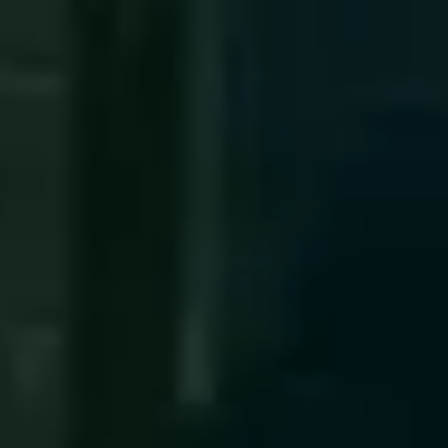
68
'
Santi Garcia
/
Jesus Castillo
74
'
Kazu
/
Jonathan Mutombo
77
'
Ruben Fernandes
84
'
Jorge Aguirre
/
Pablo
84
'
Facundo Caseres
/
Joao Teixeira
87
'
Mauro Couto
/
Maximiliano Araujo
97
'
Ruben Fernandes
Palpites
Partidas
Boa do Dia
Campeonatos