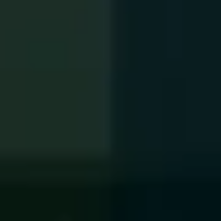
Grêmio
Flamengo
Primeiro tempo
4
'
Giorgian De Arrascaeta
11
'
Edenilson
27
'
Rodrigo Ely
/
Jemerson
30
'
Erick Pulgar
Segundo tempo
61
'
Edenilson
/
Francis Amuzu
64
'
Gonzalo Plata
/
Gerson