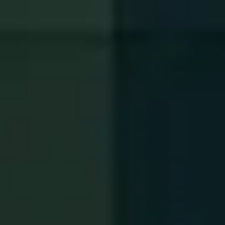
Diário de apostas
Palpites de hoje
Promoções
Campeonatos
Guia de Apostas
Casas de apostas legalizadas
Como apostar
Podcasts
Vídeos
Blog
Cassino
Jogos populares
Melhores cassinos online
Links úteis
Quem somos
Jogo Responsável
Fale conosco