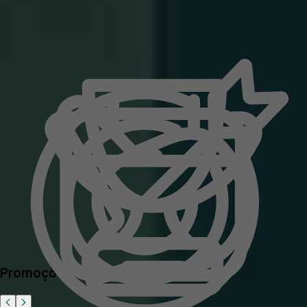
Brasileirão 2026 🇧🇷
Grêmio
0
X
2
Flamengo
Promoções exclusivas