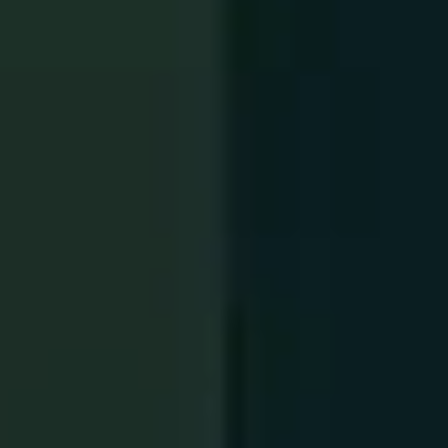
Melhores cassinos online
Links úteis
Quem somos
Jogo Responsável
Fale conosco
Casas Legalizadas
Jogos de cassino
Guia de Apostas
Palpites
Campeonatos
Casas Legalizadas
Jogos de cassino
Guia de Apostas
Palpites
Palpites Futebol
Palpites Premier League 🏴󠁧󠁢󠁥󠁮󠁧󠁿
Ipswich Town vs. Bournemouth