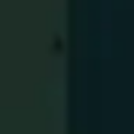
Diário de apostas
Palpites de hoje
Promoções
Campeonatos
Guia de Apostas
Casas de apostas legalizadas
Como apostar
Podcasts
Vídeos
Blog
Cassino
Jogos populares