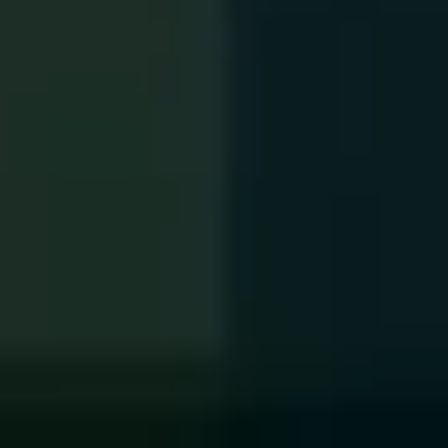
Ipswich Town
Bournemouth
Primeiro tempo
12
'
Liam Delap
16
'
Sammie Szmodics
21
'
Conor Chaplin
30
'
Andoni Iraola
Segundo tempo
63
'
Dango Ouattara
/
Justin Kluivert
63
'
Enes Unal
/
Adam Smith