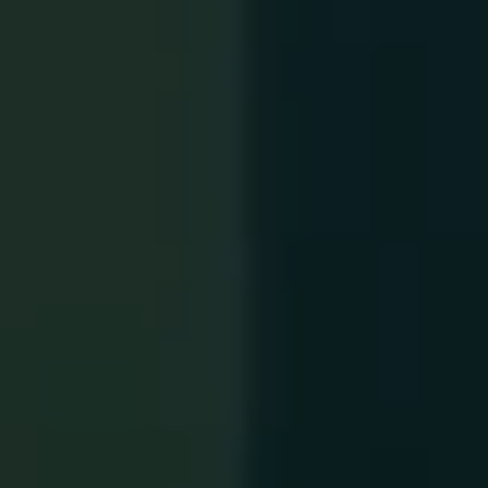
Le Havre
Lorient
Primeiro tempo
3
'
Bamo Meite
4
'
Abdoulaye Toure
15
'
Arouna Sangante
21
'
Aiyegun Tosin
25
'
Ayumu Seko
34
'
Arouna Sangante
35
'
Arouna Sangante