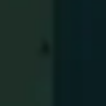
Diário de apostas
Palpites de hoje
Promoções
Campeonatos
Guia de Apostas
Casas de apostas legalizadas
Como apostar
Podcasts
Vídeos
Blog
Cassino
Jogos populares