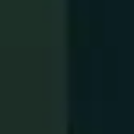
Melhores cassinos online
Links úteis
Quem somos
Jogo Responsável
Fale conosco
Casas Legalizadas
Jogos de cassino
Guia de Apostas
Palpites
Campeonatos
Casas Legalizadas
Jogos de cassino
Guia de Apostas
Palpites
Palpites Futebol
Palpites Ligue 1 🇫🇷
Le Havre vs. Lorient