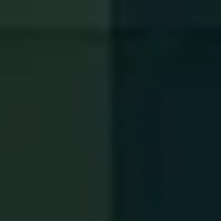
Diário de apostas
Palpites de hoje
Promoções
Campeonatos
Guia de Apostas
Casas de apostas legalizadas
Como apostar
Podcasts
Vídeos
Blog
Cassino
Jogos populares
Melhores cassinos online
Links úteis
Quem somos
Jogo Responsável
Fale conosco