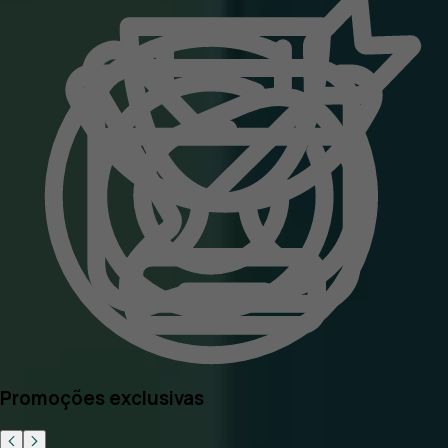
Premier League 🏴󠁧󠁢󠁥󠁮󠁧󠁿
Leicester City
0
X
2
Crystal Palace
Promoções exclusivas