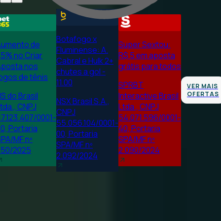
Botafogo x
Aumento de
Super Sextou:
Fluminense: A.
5% no Criar
R$ 5 em aposta
Cabral e Hulk 2+
Aposta nos
grátis para todos
chutes a gol -
ogos de tênis
11.00
SPRBT
VER MAIS
OFERTAS
S do Brasil
Interactive Brasil
NSX Brasil S.A.,
tda., CNPJ
Ltda., CNPJ
CNPJ
7.123.407/0001-
54.071.596/0001-
55.056.104/0001-
0, Portaria
40, Portaria
00, Portaria
SPA/MF nº
SPA/MF nº
SPA/MF nº
250/2025
2.090/2024
2.092/2024
Acontecimentos Liverpool x
Brighton & Hove Albion