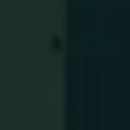
Diário de apostas
Palpites de hoje
Promoções
Campeonatos
Guia de Apostas
Casas de apostas legalizadas
Como apostar
Podcasts
Vídeos
Blog
Cassino
Jogos populares