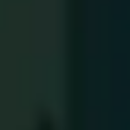
Melhores cassinos online
Links úteis
Quem somos
Jogo Responsável
Fale conosco
Casas Legalizadas
Jogos de cassino
Guia de Apostas
Palpites
Campeonatos
Casas Legalizadas
Jogos de cassino
Guia de Apostas
Palpites
Palpites Futebol
Palpites Alemão - Bundesliga 🇩🇪
Mainz 05 vs. Bayer Leverkusen