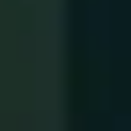
Alemão
Ronny Dias
0
palpites
Atualização
Tempo de leitura
2
min
Palpite em Destaque
Confira o palpite e prognóstico completo para Mainz 05 x
Bayer Leverkusen pela Bundesliga 2024/2025, o
campeonato alemão, em jogo nesse sábado, 17/05, 10:30.
APOSTA EM ABERTO
Palpite principal