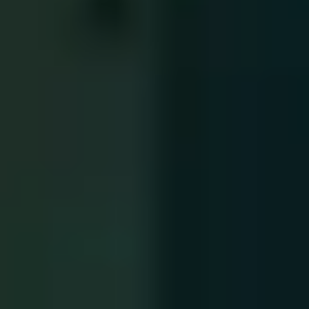
Alemão - Bundesliga 🇩🇪
Mainz 05
2
X
2
Bayer Leverkusen
Palpite: Mainz x Bayer
Leverkusen - Campeonato