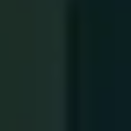
1.00
APOSTAR
+18 | Ministério da Fazenda adverte: Aposta não é
investimento
O aposta10 promove o
Jogo Responsável
. Proibido para
menores de 18 anos. Jogue com responsabilidade!
O Mainz 05 recebe o Bayer Leverkusen nesse
sábado, 17 de maio, 10:30, válido pela última rodada
da Bundesliga 2024/2025.
🔴⚪Mainz 05
O Mainz tem conseguido se consolidar na elite do futebol
Alemão, inclusive chegando a participar de competições
europeias por algumas vezes.