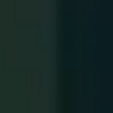
Diário de apostas
Palpites de hoje
Promoções
Campeonatos
Guia de Apostas
Casas de apostas legalizadas
Como apostar
Podcasts
Vídeos
Blog
Cassino
Jogos populares