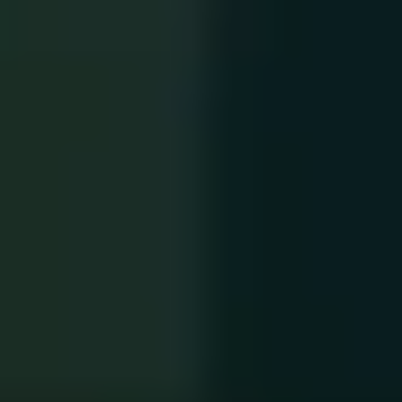
0
0
0
12
Mainz 05
0
0
0
0
0
0
Estatísticas H2H
APOSTA EM ABERTO
Palpite principal
Mainz -0.25 (0.0, -0.5)
MAINZ 05
-
BAYER LEVERKUSEN
ODD ATUAL
2.04