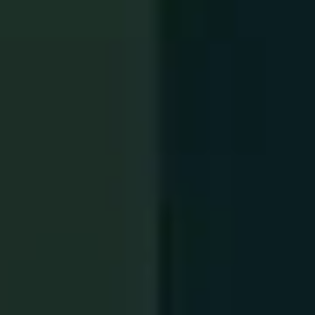
Melhores cassinos online
Links úteis
Quem somos
Jogo Responsável
Fale conosco
Casas Legalizadas
Jogos de cassino
Guia de Apostas
Palpites
Campeonatos
Casas Legalizadas
Jogos de cassino
Guia de Apostas
Palpites
Palpites Futebol
Palpites Premier League 🏴󠁧󠁢󠁥󠁮󠁧󠁿
Manchester City vs. Newcastle United