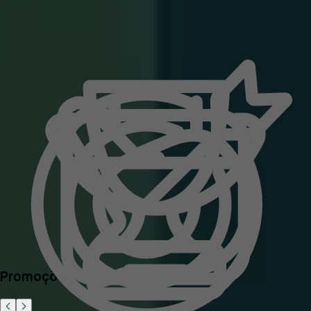
Premier League 🏴󠁧󠁢󠁥󠁮󠁧󠁿
Manchester City
4
X
0
Newcastle United
Promoções exclusivas