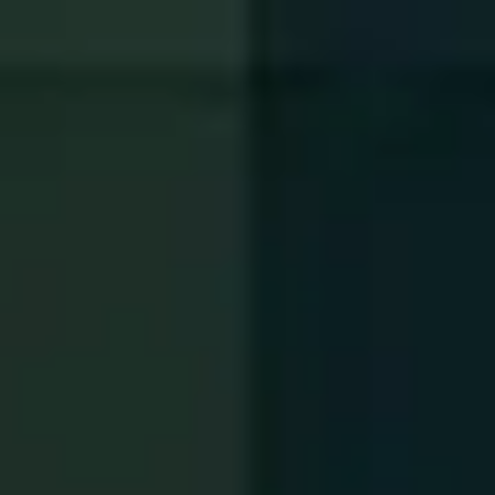
Diário de apostas
Palpites de hoje
Promoções
Campeonatos
Guia de Apostas
Casas de apostas legalizadas
Como apostar
Podcasts
Vídeos
Blog
Cassino
Jogos populares
Melhores cassinos online
Links úteis
Quem somos
Jogo Responsável
Fale conosco