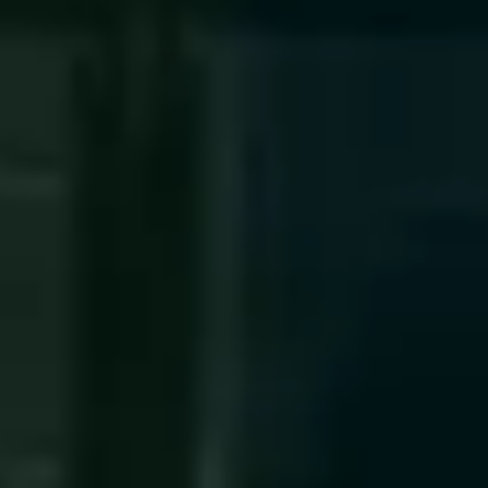
72
'
Sean Longstaff
/
Bruno Guimaraes
73
'
Callum Wilson
/
Anthony Gordon
76
'
Omar Marmoush
/
Omar Marmoush
76
'
Phil Foden
/
James McAtee
84
'
James McAtee
87
'
Josko Gvardiol
/
Nico O'Reilly
87
'
Ilkay Gundogan
/
Mateo Kovacic
88
'
Erling Braut Haaland
/
Matheus Luiz
90
'
Emil Krafth
/
Alexander Isak