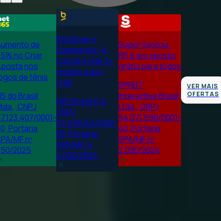
Botafogo x
Aumento de
Super Sextou:
Fluminense: A.
5% no Criar
R$ 5 em aposta
Cabral e Hulk 2+
Aposta nos
grátis para todos
chutes a gol -
ogos de tênis
11.00
SPRBT
VER MAIS
OFERTAS
S do Brasil
Interactive Brasil
NSX Brasil S.A.,
tda., CNPJ
Ltda., CNPJ
CNPJ
7.123.407/0001-
54.071.596/0001-
55.056.104/0001-
0, Portaria
40, Portaria
00, Portaria
SPA/MF nº
SPA/MF nº
SPA/MF nº
250/2025
2.090/2024
2.092/2024
Acontecimentos Manchester
City x Newcastle United