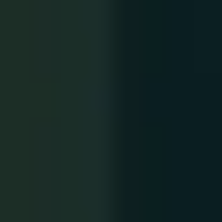
Chelsea
13:30 (BRASÍLIA)
HORA
SÁBADO, 20 DE SETEMBRO DE 2025
DATA
OLD TRAFFORD
ESTÁDIO
MANCHESTER
LOCAL
Outros Mercados
1x2
Mais e Menos Gols
Handicap Asiático
Não existem odds disponíveis para esse mercado nesse