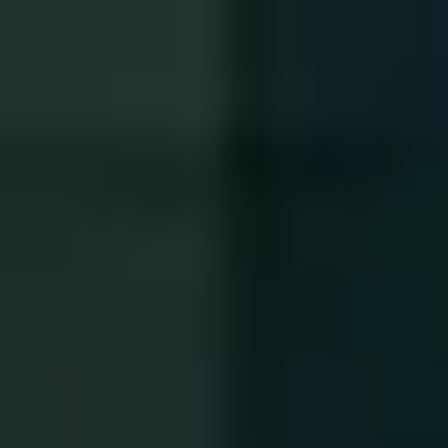
Diário de apostas
Palpites de hoje
Promoções
Campeonatos
Guia de Apostas
Casas de apostas legalizadas
Como apostar
Podcasts
Vídeos
Blog
Cassino
Jogos populares
Melhores cassinos online
Links úteis
Quem somos
Jogo Responsável
Fale conosco