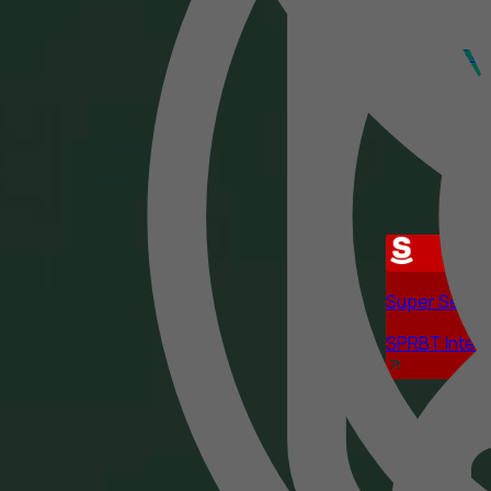
Corin
HS do
Bônus
NSX B
Super Sextou
SPRBT Intera