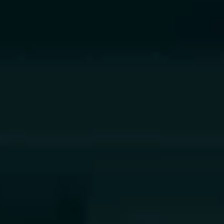
54
'
Emersonn
66
'
Alexis Vossah
/
Abu Francis
67
'
Dayann Methalie
73
'
Djibril Sidibe
/
Rasmus Nicolaisen
73
'
Santiago Massa
/
Frank Magri