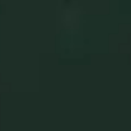
Melhores cassinos online
Links úteis
Quem somos
Jogo Responsável
Fale conosco
Casas Legalizadas
Jogos de cassino
Guia de Apostas
Palpites
Campeonatos
Casas Legalizadas
Jogos de cassino
Guia de Apostas
Palpites
Palpites Futebol
Palpites Ligue 1 🇫🇷
Monaco vs. Toulouse