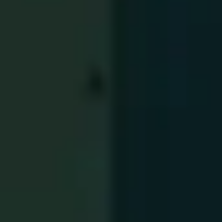
Diário de apostas
Palpites de hoje
Promoções
Campeonatos
Guia de Apostas
Casas de apostas legalizadas
Como apostar
Podcasts
Vídeos
Blog
Cassino
Jogos populares