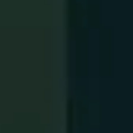
Melhores cassinos online
Links úteis
Quem somos
Jogo Responsável
Fale conosco
Casas Legalizadas
Jogos de cassino
Guia de Apostas
Palpites
Campeonatos
Casas Legalizadas
Jogos de cassino
Guia de Apostas
Palpites
Palpites Futebol
Palpites Ligue 1 🇫🇷
Nantes vs. Lille