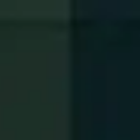
Diário de apostas
Palpites de hoje
Promoções
Campeonatos
Guia de Apostas
Casas de apostas legalizadas
Como apostar
Podcasts
Vídeos
Blog
Cassino
Jogos populares
Melhores cassinos online
Links úteis
Quem somos
Jogo Responsável
Fale conosco