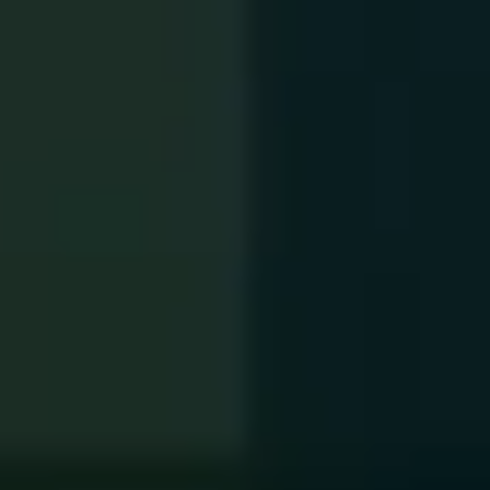
Nantes
Lille
Primeiro tempo
8
'
Hakon Arnar Haraldsson
21
'
Thomas Meunier
43
'
Luis Castro
Segundo tempo
63
'
Mostafa Mohamed
/
Youssef El Arabi
63
'
Bahereba Guirassy
/
Yassine Benhattab
67
'
Benjamin Andre
69
'
Dehmaine Assoumani
/
Bahmed Deuff