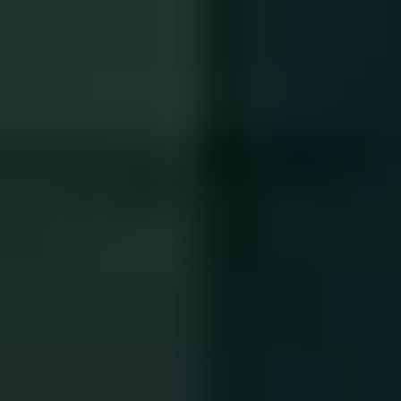
Diário de apostas
Palpites de hoje
Promoções
Campeonatos
Guia de Apostas
Casas de apostas legalizadas
Como apostar
Podcasts
Vídeos
Blog
Cassino
Jogos populares
Melhores cassinos online
Links úteis
Quem somos
Jogo Responsável
Fale conosco