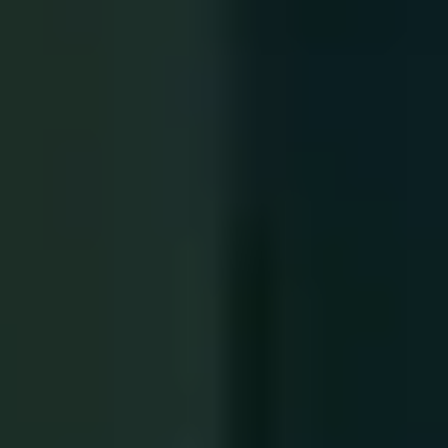
APOSTAR
+18 | Ministério da Fazenda adverte: Aposta não é
investimento
O aposta10 promove o
Jogo Responsável
. Proibido para
menores de 18 anos. Jogue com responsabilidade!
Pela
, Napoli e Fiorentina se enfrentam no
Serie A 2025/26
Estádio Diego Armando Maradona em situações opostas. O
, brigando no topo da tabela sob o comando de
Napoli
, quer consolidar sua vaga no G-4. Já a
Antonio Conte
, vivendo uma temporada desastrosa sob a
Fiorentina
gestão de
, luta desesperadamente para sair da
Stefano Pioli
zona de rebaixamento.
O Napoli ocupa a
com 43 pontos, vindo de uma
4ª colocação
sequência de empates que freou a perseguição aos líderes
de Milão. Já a Fiorentina está em um modesto
com
18º lugar
17 pontos, embora venha de uma vitória importante que deu
sobrevida ao time na luta contra a queda.