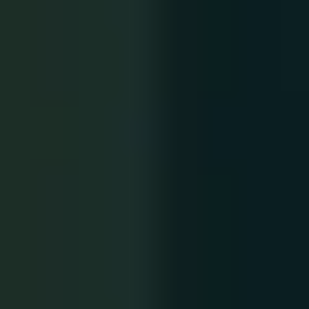
2.00
APOSTAR
HS do Brasil Ltda., CNPJ 47.123.407/0001-70, Portaria SPA/MF
nº 250/2025
+18 | Ministério da Fazenda adverte: Aposta não é
investimento
Onde Assistir
Napoli
-
Fiorentina
14:00 (BRASÍLIA)
HORA
SÁBADO, 31 DE JANEIRO DE 2026
DATA
DIEGO ARMANDO MARADONA
ESTÁDIO