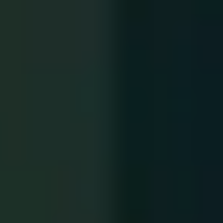
Diário de apostas
Palpites de hoje
Promoções
Campeonatos
Guia de Apostas
Casas de apostas legalizadas
Como apostar
Podcasts
Vídeos
Blog
Cassino
Jogos populares