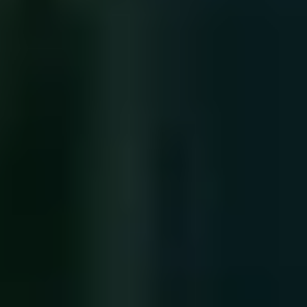
FIORENTINA
2.00
X
0.00
0.00
Napoli para vencer
2.00
APOSTAR
HS do Brasil Ltda., CNPJ 47.123.407/0001-70, Portaria SPA/MF
nº 250/2025
+18 | Ministério da Fazenda adverte: Aposta não é
investimento
APOSTA GANHA
Palpite principal
Napoli para vencer
NAPOLI
-
FIORENTINA