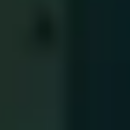
Italiano - Serie A 🇮🇹
Napoli
2
X
1
Fiorentina
Napoli x Fiorentina: Palpite,
Onde Assistir e Escalações –