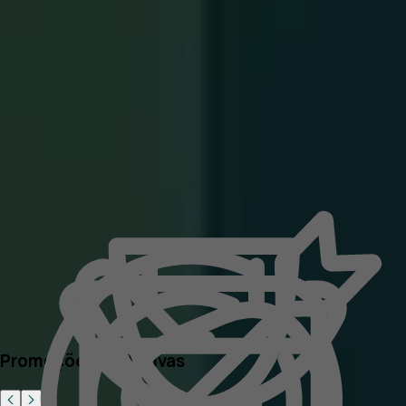
Premier League 🏴󠁧󠁢󠁥󠁮󠁧󠁿
Newcastle United
5
X
0
Crystal Palace
Promoções exclusivas