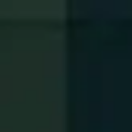
Diário de apostas
Palpites de hoje
Promoções
Campeonatos
Guia de Apostas
Casas de apostas legalizadas
Como apostar
Podcasts
Vídeos
Blog
Cassino
Jogos populares
Melhores cassinos online
Links úteis
Quem somos
Jogo Responsável
Fale conosco