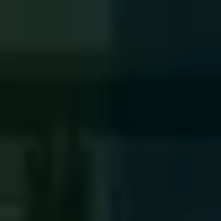
56
'
Edward Nketiah
/
Jean-Philippe Mateta
57
'
Adam Wharton
/
Will Hughes
57
'
Daichi Kamada
/
Eberechi Eze
58
'
Alexander Isak
60
'
Daniel Burn
60
'
Jefferson Lerma
62
'
Jacob Murphy
/
Anthony Gordon
62
'
Joelinton
/
Joseph Willock
67
'
Bruno Guimaraes