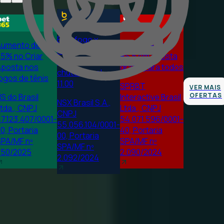
Botafogo x
Aumento de
Super Sextou:
Fluminense: A.
5% no Criar
R$ 5 em aposta
Cabral e Hulk 2+
Aposta nos
grátis para todos
chutes a gol -
ogos de tênis
11.00
SPRBT
VER MAIS
OFERTAS
S do Brasil
Interactive Brasil
NSX Brasil S.A.,
tda., CNPJ
Ltda., CNPJ
CNPJ
7.123.407/0001-
54.071.596/0001-
55.056.104/0001-
0, Portaria
40, Portaria
00, Portaria
SPA/MF nº
SPA/MF nº
SPA/MF nº
250/2025
2.090/2024
2.092/2024
Acontecimentos Newcastle
United x Crystal Palace