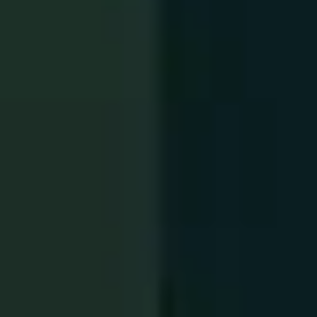
Melhores cassinos online
Links úteis
Quem somos
Jogo Responsável
Fale conosco
Casas Legalizadas
Jogos de cassino
Guia de Apostas
Palpites
Campeonatos
Casas Legalizadas
Jogos de cassino
Guia de Apostas
Palpites
Palpites Futebol
Palpites Premier League 🏴󠁧󠁢󠁥󠁮󠁧󠁿
Newcastle United vs. Crystal Palace