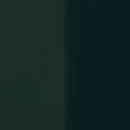
Newcastle United
Crystal Palace
Primeiro tempo
14
'
Jacob Murphy
36
'
Eberechi Eze
38
'
Marc Guehi
47
'
Harvey Barnes
53
'
Fabian Schaer
Segundo tempo
51
'
Will Hughes