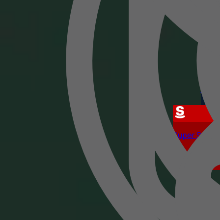
Aumen
HS do
Botaf
NSX B
Super Sextou
SPRBT Intera