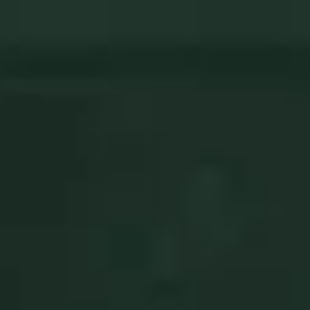
Diário de apostas
Palpites de hoje
Promoções
Campeonatos
Guia de Apostas
Casas de apostas legalizadas
Como apostar
Podcasts
Vídeos
Blog
Cassino
Jogos populares
Melhores cassinos online
Links úteis
Quem somos
Jogo Responsável
Fale conosco