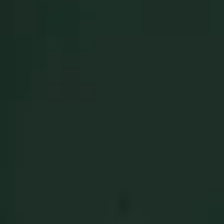
Diário de apostas
Palpites de hoje
Promoções
Campeonatos
Guia de Apostas
Casas de apostas legalizadas
Como apostar
Podcasts
Vídeos
Blog
Cassino
Jogos populares