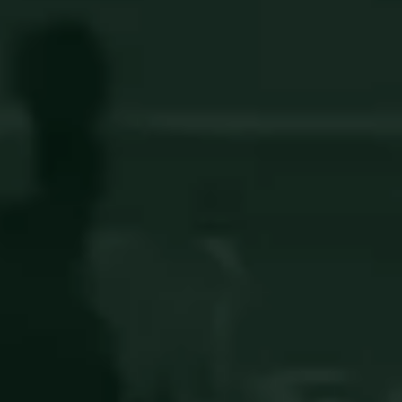
68
'
Mohamed-Ali Cho
/
Isak Jansson
75
'
Terem Moffi
/
Jeremie Boga
78
'
Hichem Boudaoui
/
Morgan Sanson