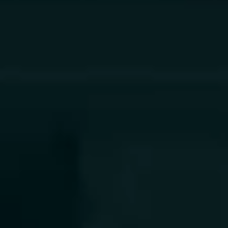
68
'
Jonathan Ikone
/
Ilan Kebbal
78
'
Jean-Philippe Krasso
/
Adama Camara
78
'
Nouha Dicko
/
Willem Geubbels
88
'
Jean-Philippe Krasso
91
'
Nhoa Sangui
/
Moses Simon
92
'
Mathieu Cafaro
/
Hamari Traore