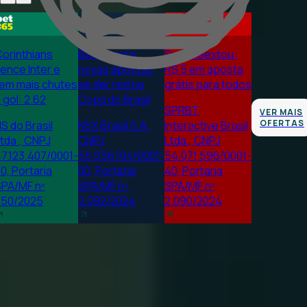
orinthians
Bônus para
Super Sextou:
ence Inter e
novas apostas
R$ 5 em aposta
tem mais chutes
se der red na
grátis para todos
 gol: 2.62
Copa do Brasil
SPRBT
VER MAIS
OFERTAS
S do Brasil
NSX Brasil S.A.,
Interactive Brasil
tda., CNPJ
CNPJ
Ltda., CNPJ
7.123.407/0001-
55.056.104/0001-
54.071.596/0001-
0, Portaria
00, Portaria
40, Portaria
SPA/MF nº
SPA/MF nº
SPA/MF nº
250/2025
2.092/2024
2.090/2024
Acontecimentos Osasuna x
Valencia