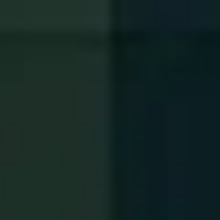
Diário de apostas
Palpites de hoje
Promoções
Campeonatos
Guia de Apostas
Casas de apostas legalizadas
Como apostar
Podcasts
Vídeos
Blog
Cassino
Jogos populares
Melhores cassinos online
Links úteis
Quem somos
Jogo Responsável
Fale conosco