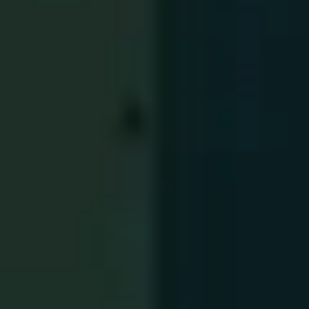
Diário de apostas
Palpites de hoje
Promoções
Campeonatos
Guia de Apostas
Casas de apostas legalizadas
Como apostar
Podcasts
Vídeos
Blog
Cassino
Jogos populares