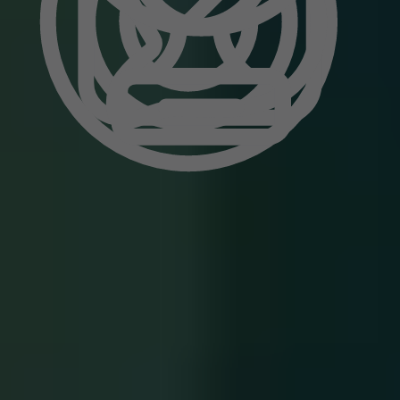
sabe que um pontinho fora de casa não é um mau negócio
pra seguir no topo. Acredito numa partida decidida no
detalhe, onde as equipes devem se anular em boa parte do
tempo. Por isso, a odd de 2.65 pro empate seco reflete bem
esse equilíbrio."
— Especialista do Aposta10
Estatística 1: 100% dos jogos do Patronato nesta edição da
Primera B Nacional terminaram com poucos gols (Under 2.5).
Estatística 2: O Gimnasia y Tiro de Salta costuma baixar o
ritmo ofensivo quando atua longe dos seus domínios.
Análise dos times
Patronato de Paraná
O time de Paraná vive uma fase de extrema cautela. Nas
últimas dez partidas, colecionaram empates por 0 a 0,