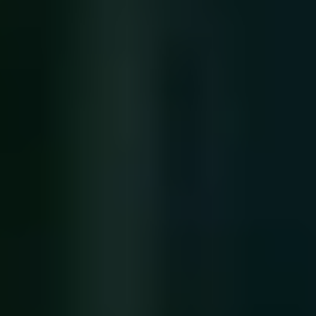
21/02, 20:00
ARGENTINO 2ª DIVISÃO 🇦🇷
X
GIMNASIA Y TIRO
0.00
X
0.00
0.00
Ambas Marcam Sim
2.63
APOSTAR
HS do Brasil Ltda., CNPJ 47.123.407/0001-70, Portaria SPA/MF
nº 250/2025
+18 | Ministério da Fazenda adverte: Aposta não é
investimento
APOSTA GANHA
Palpite principal