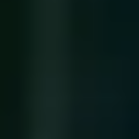
Ambas Marcam
PATRONATO DE PARANA
-
GIMNASIA Y TIRO
Sim
ODD ATUAL
2.63
APOSTAR
HS do Brasil Ltda., CNPJ 47.123.407/0001-70, Portaria SPA/MF
nº 250/2025
+18 | Ministério da Fazenda adverte: Aposta não é
investimento
Jogue com responsabilidade.
Apostas não são meio de enriquecimento e podem levar à
perda de dinheiro. O jogo pode causar dependência: saiba
quando parar! Defina seus limites antes de começar.
Sobre o tipster
Alex Sann