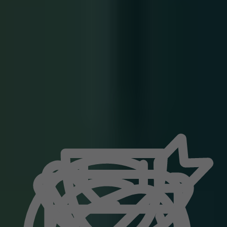
Odds 2.49 na
BetMGM
Palpite de Segurança: Dupla Chance 1X
Apesar da liderança do Gimnasia y Tiro, tirar pontos do
Patronato em seus domínios é uma tarefa ingrata. Os donos
da casa não perderam os últimos jogos no seu terreiro,
batendo nomes como Quilmes e Arsenal. O Gimnasia, por sua
vez, costuma sentir um pouco mais o peso de jogar longe de
Salta. A odd de 1.28 na
BetMGM
é o porto seguro ideal pra
quem quer proteger a banca sem correr riscos
desnecessários.
Odds 1.28 na
BetMGM
Aposta do especialista
"O cenário aqui é de muita paciência. O Patronato vem de
uma sequência de placares zerados, o que mostra que a
cozinha tá organizada, mas o ataque precisa parar de
entregar a paçoca. O Gimnasia y Tiro é o time a ser batido e