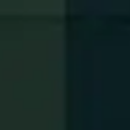
Diário de apostas
Palpites de hoje
Promoções
Campeonatos
Guia de Apostas
Casas de apostas legalizadas
Como apostar
Podcasts
Vídeos
Blog
Cassino
Jogos populares
Melhores cassinos online
Links úteis
Quem somos
Jogo Responsável
Fale conosco