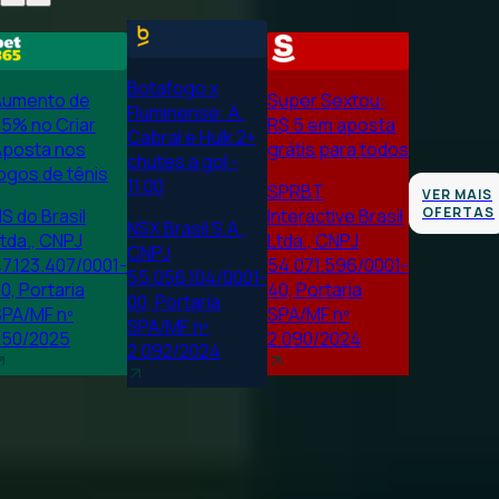
Botafogo x
Aumento de
Super Sextou:
Fluminense: A.
5% no Criar
R$ 5 em aposta
Cabral e Hulk 2+
Aposta nos
grátis para todos
chutes a gol -
ogos de tênis
11.00
SPRBT
VER MAIS
OFERTAS
S do Brasil
Interactive Brasil
NSX Brasil S.A.,
tda., CNPJ
Ltda., CNPJ
CNPJ
7.123.407/0001-
54.071.596/0001-
55.056.104/0001-
0, Portaria
40, Portaria
00, Portaria
SPA/MF nº
SPA/MF nº
SPA/MF nº
250/2025
2.090/2024
2.092/2024
Acontecimentos Racing de
Cordoba x Deportivo Madryn