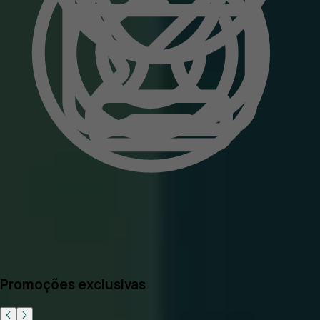
Argentino 2ª Divisão 🇦🇷
Racing de Cordoba
2
X
2
Deportivo Madryn
Promoções exclusivas