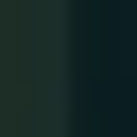
investimento
Onde Assistir
Rayo Vallecano
-
Barcelona
16:30 (BRASÍLIA)
HORA
DOMINGO, 31 DE AGOSTO DE 2025
DATA
CAMPO DE FUTBOL DE VALLECAS
ESTÁDIO
MADRID
LOCAL
Outros Mercados