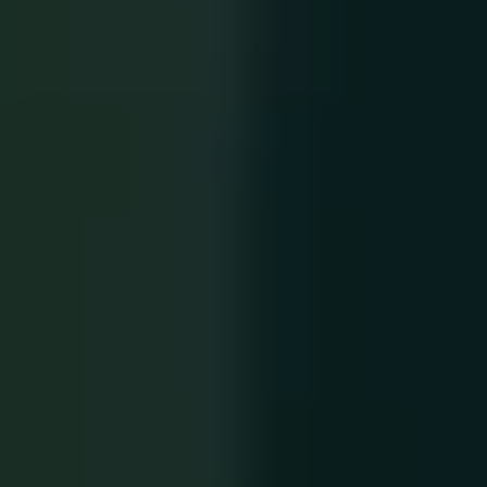
0
0
0
14
Rayo Vallecano
0
0
0
0
0
0
Estatísticas H2H
APOSTA EM ABERTO
Palpite principal
Barcelona Mais de 1.5
RAYO VALLECANO
-
BARCELONA
gol(s)
ODD ATUAL