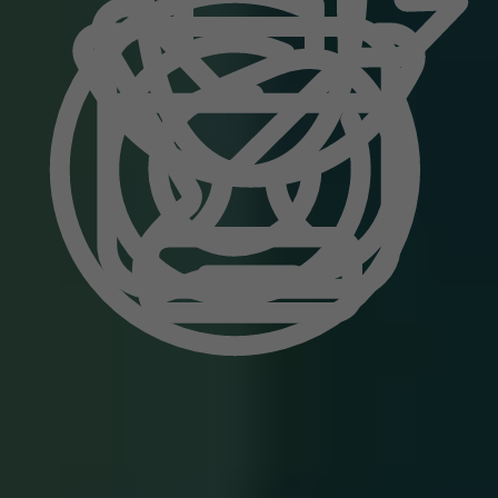
O Barcelona aparece com a marca de seis gols a favor e
quatro gols contra.
🎮 Retrospecto recente do confronto:
FC Barcelona 1-0 Rayo Vallecano
Rayo Vallecano 1-2 FC Barcelona
FC Barcelona 3-0 Rayo Vallecano
Rayo Vallecano 1-1 FC Barcelona
Rayo Vallecano 2-1 FC Barcelona
💸 Palpite Bônus:
Um palpite bônus seria Ambas Marcam Sim, com odds @1.65
na Betano
🗸 Palpite certo: