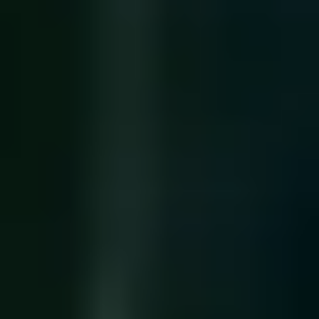
APOSTAR
HS do Brasil Ltda., CNPJ 47.123.407/0001-70, Portaria SPA/MF
nº 250/2025
+18 | Ministério da Fazenda adverte: Aposta não é
investimento
Jogue com responsabilidade.
Apostas não são meio de enriquecimento e podem levar à
perda de dinheiro. O jogo pode causar dependência: saiba
quando parar! Defina seus limites antes de começar.
Sobre o tipster
Gabriel de Sá Santos