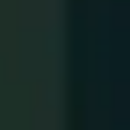
Diário de apostas
Palpites de hoje
Promoções
Campeonatos
Guia de Apostas
Casas de apostas legalizadas
Como apostar
Podcasts
Vídeos
Blog
Cassino
Jogos populares