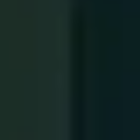
ODD ATUAL
1.00
APOSTAR
+18 | Ministério da Fazenda adverte: Aposta não é
investimento
O aposta10 promove o
Jogo Responsável
. Proibido para
menores de 18 anos. Jogue com responsabilidade!
Neste domingo, Rayo Vallecano e Barcelona disputam a 3ª
rodada do Campeonato Espanhol. O jogo será disputado a
partir das 16h30 (de Brasília).
📺 Onde assistir
O jogo entre Rayo Vallecano e Barcelona será transmitido
pelo Disney+