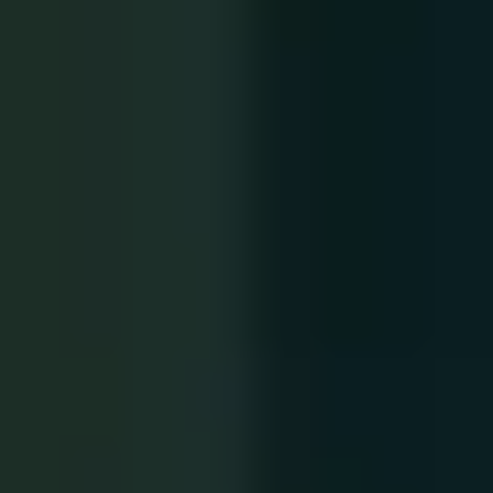
X
Barcelona Mais de 1.5
RAYO VALLECANO
-
BARCELONA
gol(s)
ODD ATUAL
1.36
APOSTAR
HS do Brasil Ltda., CNPJ 47.123.407/0001-70, Portaria SPA/MF
nº 250/2025
+18 | Ministério da Fazenda adverte: Aposta não é
investimento
APOSTA EM ABERTO
Tripla do dia