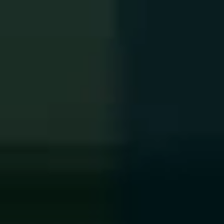
no x Real Oviedo