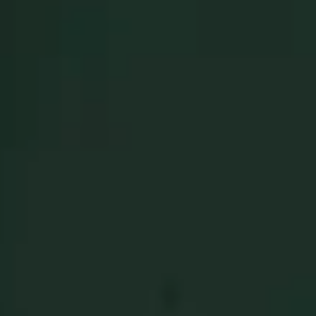
Diário de apostas
Palpites de hoje
Promoções
Campeonatos
Guia de Apostas
Casas de apostas legalizadas
Como apostar
Podcasts
Vídeos
Blog
Cassino
Jogos populares