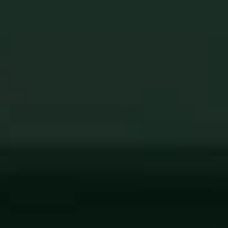
Acontecimentos Rayo Valleca
Rayo Vallecano
Real Oviedo
Primeiro tempo
44
'
Jorge de Frutos
Segundo tempo
50
'
Jorge de Frutos