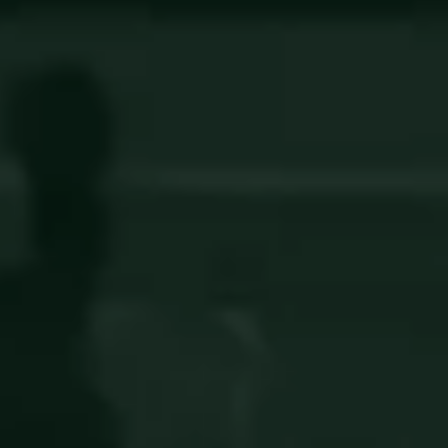
62
'
Alvaro Garcia
65
'
Pedro Diaz
/
Isi Palazon
65
'
Jorge de Frutos
/
Fran Perez
69
'
Ilias Akhomach
/
Oscar Trejo
88
'
Alvaro Garcia
/
Alexandre Zurawski