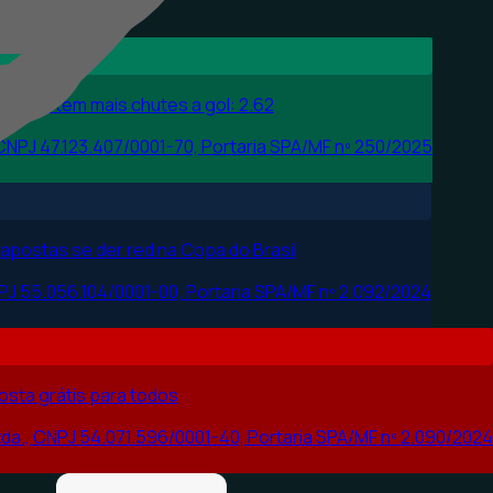
Inter e tem mais chutes a gol: 2.62
, CNPJ 47.123.407/0001-70, Portaria SPA/MF nº 250/2025
apostas se der red na Copa do Brasil
NPJ 55.056.104/0001-00, Portaria SPA/MF nº 2.092/2024
osta grátis para todos
Ltda., CNPJ 54.071.596/0001-40, Portaria SPA/MF nº 2.090/2024