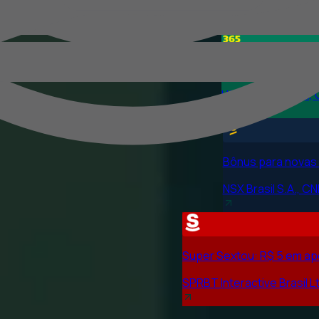
Corinthians vence 
HS do Brasil Ltda.
Bônus para novas 
NSX Brasil S.A., C
Super Sextou: R$ 5 em ap
SPRBT Interactive Brasil 