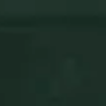
Diário de apostas
Palpites de hoje
Promoções
Campeonatos
Guia de Apostas
Casas de apostas legalizadas
Como apostar
Podcasts
Vídeos
Blog
Cassino
Jogos populares
Melhores cassinos online
Links úteis
Quem somos
Jogo Responsável
Fale conosco