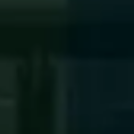
61
'
Tadeo Allende
/
Jonathan Bamba
75
'
Rodrygo
/
Joselu
77
'
Hugo Sotelo
/
Oscar Mingueza
77
'
Carlos Dominguez
/
Fran Beltran
80
'
Antonio Ruediger
83
'
Brahim Diaz
/
Aurelien Tchouameni
83
'
Luka Modric
/
Toni Kroos
83
'
Javier Manquillo
83
'
Anastasios Douvikas
/
Joergen Strand Larsen