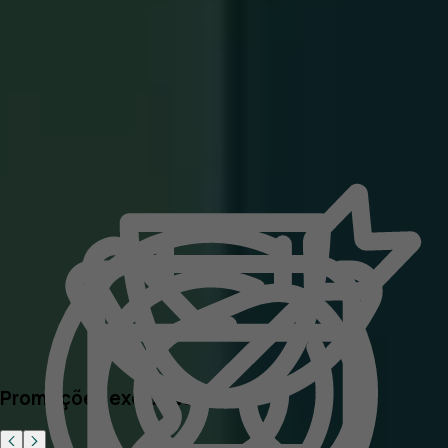
Espanhol - La Liga 🇪🇸
Real Madrid
4
X
0
Celta Vigo
Promoções exclusivas