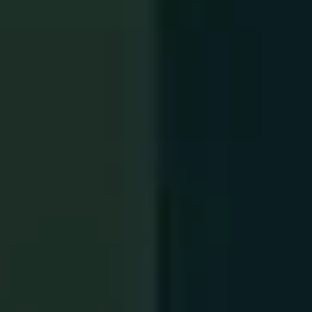
Melhores cassinos online
Links úteis
Quem somos
Jogo Responsável
Fale conosco
Casas Legalizadas
Jogos de cassino
Guia de Apostas
Palpites
Campeonatos
Casas Legalizadas
Jogos de cassino
Guia de Apostas
Palpites
Palpites Futebol
Palpites Espanhol - La Liga 🇪🇸
Real Madrid vs. Levante