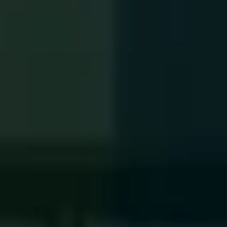
Real Madrid
Levante
Primeiro tempo
17
'
Unai Vencedor
31
'
Aurelien Tchouameni
43
'
Gonzalo Garcia
Segundo tempo
46
'
Gonzalo Garcia
/
Franco Mastantuono
46
'
Eduardo Camavinga
/
Arda Guler
58
'
Kylian Mbappe