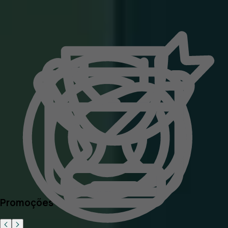
Espanhol - La Liga 🇪🇸
Real Madrid
2
X
0
Levante
Promoções exclusivas