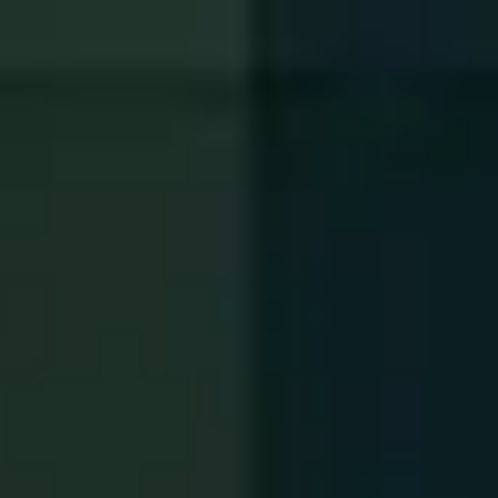
Diário de apostas
Palpites de hoje
Promoções
Campeonatos
Guia de Apostas
Casas de apostas legalizadas
Como apostar
Podcasts
Vídeos
Blog
Cassino
Jogos populares
Melhores cassinos online
Links úteis
Quem somos
Jogo Responsável
Fale conosco