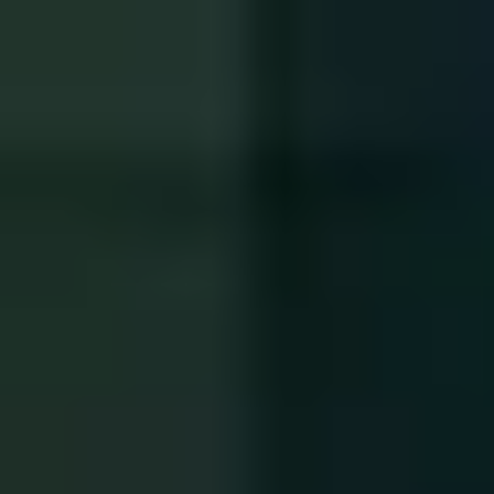
Diário de apostas
Palpites de hoje
Promoções
Campeonatos
Guia de Apostas
Casas de apostas legalizadas
Como apostar
Podcasts
Vídeos
Blog
Cassino
Jogos populares
Melhores cassinos online
Links úteis
Quem somos
Jogo Responsável
Fale conosco