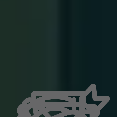
Em 30 partidas disputadas até o momento na La Liga, a Real
Sociedad obteve 12 vitórias, 5 empates e 13 derrotas.
🥅
Média de gols da Real Sociedad
A Real Sociedad marcou 30 gols em 30 jogos pela La Liga,
tendo uma média de um por jogo.
Em casa, fez 17 gols em 15 jogos, média de 1.13 por duelo.
⭐ Aposta Bônus
Uma aposta bônus para esse jogo seria Ambas Marcam Não,
com odds @1.60 na VBet
⚽
Mallorca
O Mallorca está na 10ª colocação na La Liga, com 40 pontos
em 30 jogos.