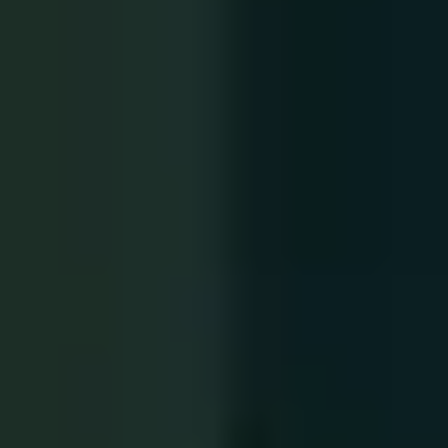
X
Menos de 2.5 gol(s)
REAL SOCIEDAD
-
MALLORCA
ODD ATUAL
1.53
APOSTAR
HS do Brasil Ltda., CNPJ 47.123.407/0001-70, Portaria SPA/MF
nº 250/2025
+18 | Ministério da Fazenda adverte: Aposta não é
investimento
APOSTA EM ABERTO
Tripla do dia
ODD ATUAL