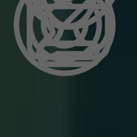
Em 30 jogos disputados até aqui na La Liga, o Mallorca tem 11
vitórias, sete empates e 12 derrotas.
🥅
Média de gols do Mallorca
O Mallorca marcou 29 gols em 30 jogos pela La Liga, tendo
uma média de 0,97 por jogo.
🎮
Retrospecto recente do confronto
17/09/2024: Mallorca 1-0 Real Sociedad, La Liga 2024/25
18/02/2024: Mallorca 1-2 Real Sociedad, La Liga 2023/24
21/10/2023: Real Sociedad 1-0 Mallorca, La Liga 2023/24
12/03/2023: Mallorca 1-1 Real Sociedad, La Liga 2022/23
19/10/2022: Real Sociedad 1-0 Mallorca, La Liga 2022/23
Nos últimos cinco confrontos entre as equipes, a Real
Sociedad venceu três vezes, houve um empate e o Mallorca