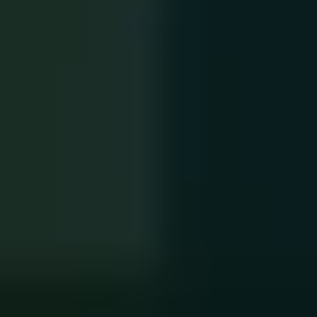
Real Sociedad
0
0
0
0
0
0
Estatísticas H2H
APOSTA GANHA
Palpite principal
Menos de 2.5 gol(s)
REAL SOCIEDAD
-
MALLORCA
ODD ATUAL
1.53
APOSTAR