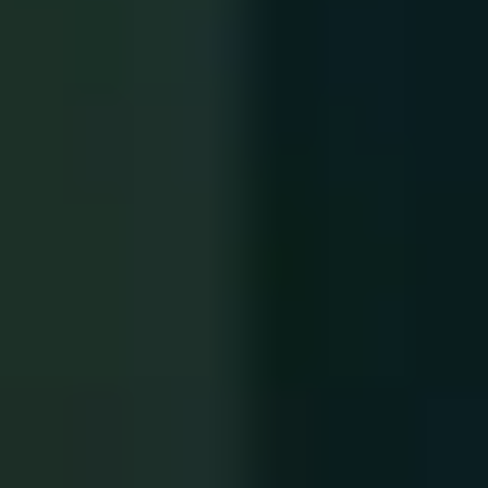
Liga 24/25
Gabriel de Sá Santos
0
palpites
Atualização
Tempo de leitura
2
min
Palpite em Destaque
Neste sábado (12/04), Real Sociedad e Mallorca se
enfrentam pela 31ª rodada da La Liga. Veja o palpite do
aposta10 para o duelo!
APOSTA GANHA
Palpite principal