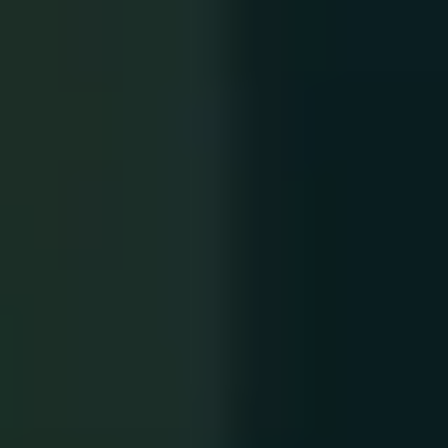
SAN SEBASTIAN
LOCAL
Outros Mercados
1x2
Mais e Menos Gols
Handicap Asiático
Não existem odds disponíveis para esse mercado nesse
momento.
Tabela de classificação
#
Equipe
P
G
W
D
L
GD
17