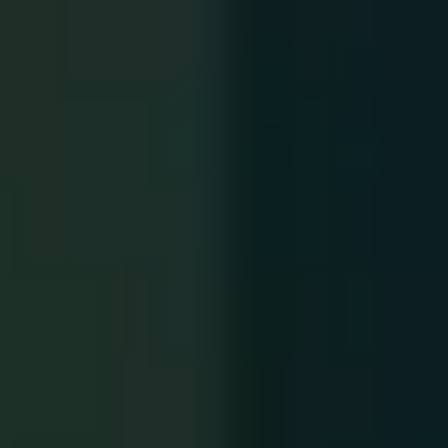
Diário de apostas
Palpites de hoje
Promoções
Campeonatos
Guia de Apostas
Casas de apostas legalizadas
Como apostar
Podcasts
Vídeos
Blog
Cassino
Jogos populares