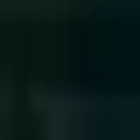
HS do Brasil Ltda., CNPJ 47.123.407/0001-70, Portaria SPA/MF
nº 250/2025
+18 | Ministério da Fazenda adverte: Aposta não é
investimento
Quem vai ganhar?
REAL SOCIEDAD
12/04, 09:00
ESPANHOL - LA LIGA 🇪🇸
X
MALLORCA
0.00
X
0.00
0.00
Menos de 2.5 gol(s)
1.53