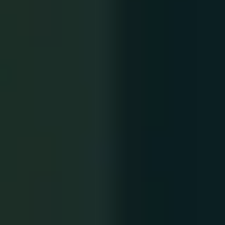
venceu uma vez.
🎯
Palpite para Real Sociedad x Mallorca
A Real Sociedad tem mostrado um desempenho sólido nesta
temporada, especialmente em sua defesa, sofrendo poucos
gols. Por outro lado, o Mallorca tem encontrado dificuldades
ofensivas, com uma média inferior a um gol por jogo.
Portanto, acredito que será um jogo de poucos gols.
Palpite:
Menos de 2.5 gols, com odds @1.50 na Bet365
APOSTA GANHA
Palpite principal
Menos de 2.5 gol(s)
REAL SOCIEDAD
-
MALLORCA
ODD ATUAL
1.53