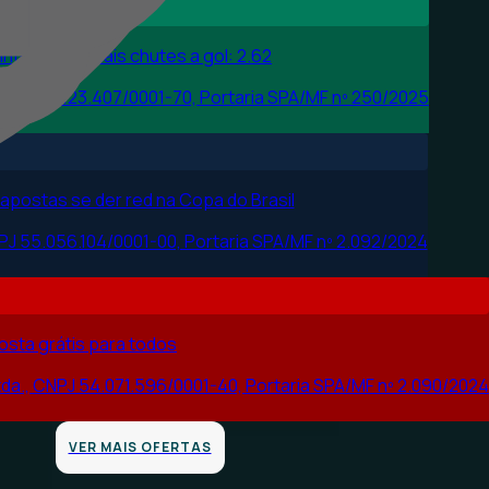
Inter e tem mais chutes a gol: 2.62
, CNPJ 47.123.407/0001-70, Portaria SPA/MF nº 250/2025
apostas se der red na Copa do Brasil
NPJ 55.056.104/0001-00, Portaria SPA/MF nº 2.092/2024
osta grátis para todos
Ltda., CNPJ 54.071.596/0001-40, Portaria SPA/MF nº 2.090/2024
VER MAIS OFERTAS