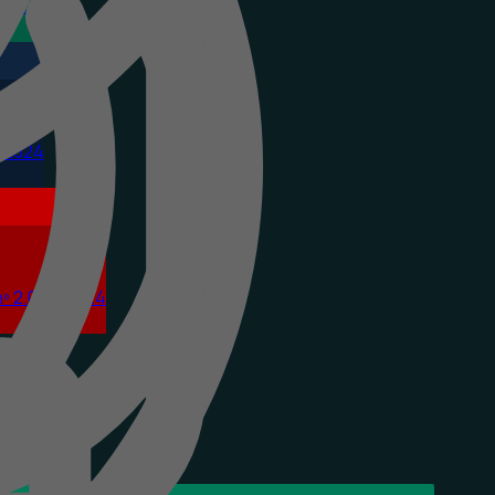
0/2025
2/2024
nº 2.090/2024
as