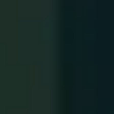
Diário de apostas
Palpites de hoje
Promoções
Campeonatos
Guia de Apostas
Casas de apostas legalizadas
Como apostar
Podcasts
Vídeos
Blog
Cassino
Jogos populares