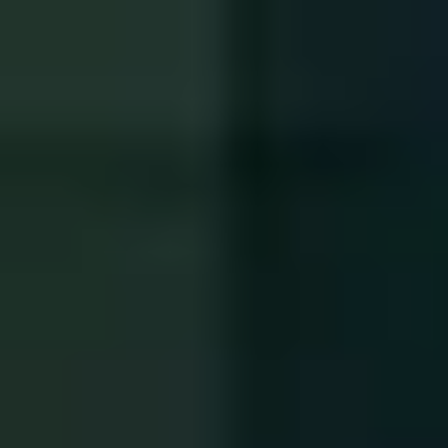
Diário de apostas
Palpites de hoje
Promoções
Campeonatos
Guia de Apostas
Casas de apostas legalizadas
Como apostar
Podcasts
Vídeos
Blog
Cassino
Jogos populares
Melhores cassinos online
Links úteis
Quem somos
Jogo Responsável
Fale conosco