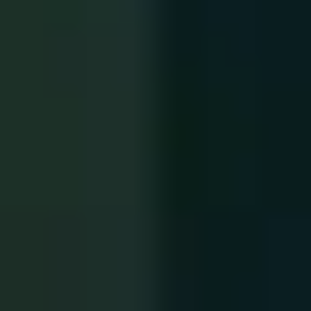
Rafael Takacs
102
palpites
Atualização
Tempo de leitura
2
min
Palpite em Destaque
Rennes e Reims abre a 23ª rodada do Campeonato Francês
nesta sexta-feira
APOSTA GANHA
Palpite principal
X