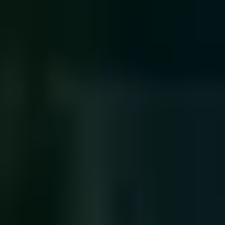
RENNES
21/02, 16:45
LIGUE 1 🇫🇷
X
REIMS
2.30
X
0.00
0.00
Rennes para vencer
2.22
APOSTAR
+18 | Ministério da Fazenda adverte: Aposta não é
investimento