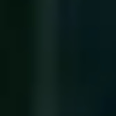
APOSTA GANHA
Palpite principal
Rennes para vencer
RENNES
-
REIMS
ODD ATUAL
2.22
APOSTAR
+18 | Ministério da Fazenda adverte: Aposta não é
investimento
Jogue com responsabilidade.
Apostas não são meio de enriquecimento e podem levar à
perda de dinheiro. O jogo pode causar dependência: saiba
quando parar! Defina seus limites antes de começar.
Sobre o tipster
Rafael Takacs