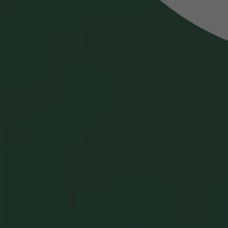
O duelo
Rio Ave x AVS
acontece no Estádio do Rio Ave FC ne
este encontro.
Dica do Especialista e Análise Estatís
A análise do
tipster José Bragança
destaca que o Rio Ave v
acumulando um longo jejum de vitórias.
ℹ️
Formas Contrastantes:
O Rio Ave venceu 4 dos últim
vitória nas últimas 16 partidas oficiais.
ℹ️
Desastre Defensivo Visitante:
O AVS possui uma das 
gols em 79% da temporada.
ℹ️
H2H Recente:
No confronto do primeiro turno, o Rio Av
Rio Ave
✅
Vitórias:
8 | 🤝
Empates:
9 | ❌
Derrotas:
13 (nesta t
⚽
Gols marcados:
33 | 🛡️
Gols sofridos:
51