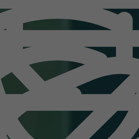
sexta-feira (17/04), às 16:45 (Brasília), pela 30ª rodada da P