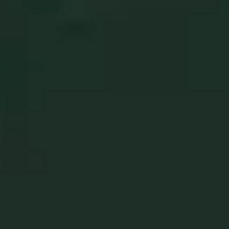
Diário de apostas
Palpites de hoje
Promoções
Campeonatos
Guia de Apostas
Casas de apostas legalizadas
Como apostar
Podcasts
Vídeos
Blog
Cassino
Jogos populares