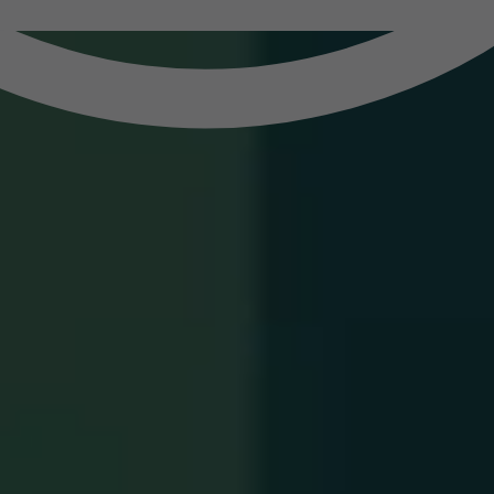
sta
sexta-feira (17/04)
, às
16:45 (Brasília)
, pela 30ª rodada 
tica
ive seu melhor momento na temporada com uma sequência de v
os 5 jogos na liga e marcou gols em todos os últimos 5 comp
piores defesas da Europa, com média de 2.1 gols sofridos por
e venceu fora de casa por 2 a 1, confirmando a superioridade 
emporada)