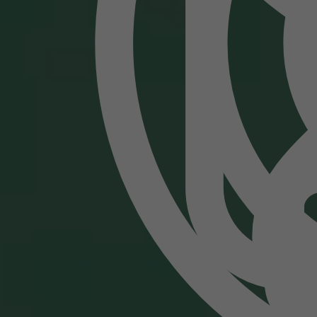
Rio Ave para vencer
RIO AVE
-
AFS
ODD ATUAL
1.68
SPRBT Interactive Brasil Ltda., CNPJ 54.071.596/0001-40, Por
APOSTA EM ABERTO
Tripla do dia
ODD ATUAL
1.00
+18 | Ministério da Fazenda adverte: Aposta não é investimen