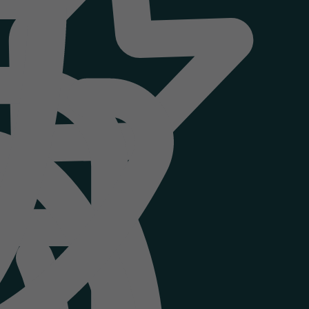
rimeira Liga 2025/26. Confira o melhor palpite para este