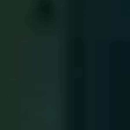
Brasileirão 2026 🇧🇷
São Paulo
0
X
2
Mirassol
Palpite: São Paulo x Mirassol