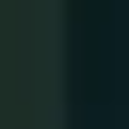
Mais de 1.5 gol(s)
SÃO PAULO
-
MIRASSOL
ODD ATUAL
1.44
APOSTAR
HS do Brasil Ltda., CNPJ 47.123.407/0001-70, Portaria SPA/MF
nº 250/2025
+18 | Ministério da Fazenda adverte: Aposta não é
investimento
APOSTA EM ABERTO
Tripla do dia
ODD ATUAL
1.00