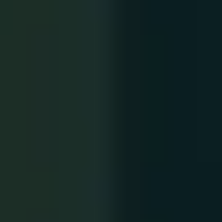
APOSTAR
HS do Brasil Ltda., CNPJ 47.123.407/0001-70, Portaria SPA/MF
nº 250/2025
+18 | Ministério da Fazenda adverte: Aposta não é
investimento
Onde Assistir
São Paulo
-
Mirassol
18:30 (BRASÍLIA)
HORA
SÁBADO, 24 DE MAIO DE 2025
DATA
DESCONHECIDO
ESTÁDIO