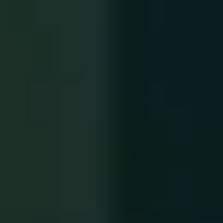
Fernando Pereira
176
palpites
Atualização
Tempo de leitura
2
min
Palpite em Destaque
O Morumbis é palco do confronto entre São Paulo e Mirassol
pela 10º rodada do Campeonato Brasileiro da Série A de 2025.
A partida acontece no sábado, 24 de maio, às 18h30 de
Brasília.
APOSTA GANHA
Palpite principal
X