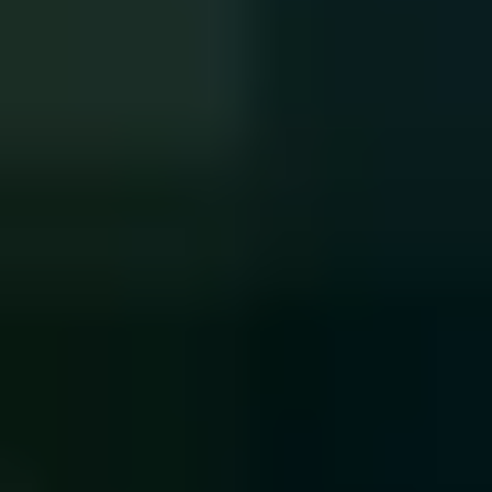
APOSTA GANHA
Palpite principal
Mais de 1.5 gol(s)
SÃO PAULO
-
MIRASSOL
ODD ATUAL
1.44
APOSTAR
HS do Brasil Ltda., CNPJ 47.123.407/0001-70, Portaria SPA/MF
nº 250/2025
+18 | Ministério da Fazenda adverte: Aposta não é
investimento
Quem vai ganhar?
SÃO PAULO
24/05, 18:30
BRASILEIRÃO 2026 🇧🇷
X