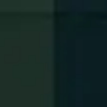
Diário de apostas
Palpites de hoje
Promoções
Campeonatos
Guia de Apostas
Casas de apostas legalizadas
Como apostar
Podcasts
Vídeos
Blog
Cassino
Jogos populares
Melhores cassinos online
Links úteis
Quem somos
Jogo Responsável
Fale conosco