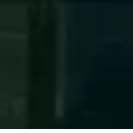
Sport Recife
Vila Nova
Primeiro tempo
46
'
Iury
Segundo tempo
59
'
Janderson
79
'
Pedro Perotti
97
'
Dellatorre
Palpites
Partidas
Boa do Dia
Campeonatos