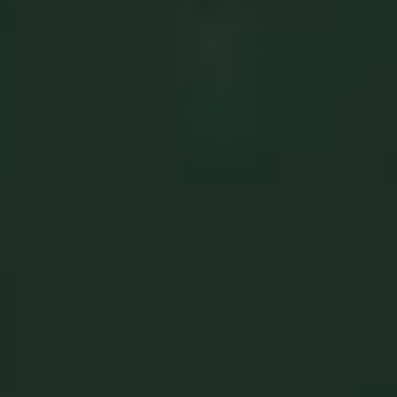
Melhores cassinos online
Links úteis
Quem somos
Jogo Responsável
Fale conosco
Casas Legalizadas
Jogos de cassino
Guia de Apostas
Palpites
Campeonatos
Casas Legalizadas
Jogos de cassino
Guia de Apostas
Palpites
Palpites Futebol
Palpites Campeonato Irlandês 🇮
St. Patrick's Athletic vs. Galway United FC