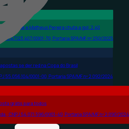
apecoense e Matheus Pereira chuta a gol: 2.40
, CNPJ 47.123.407/0001-70, Portaria SPA/MF nº 250/2025
apostas se der red na Copa do Brasil
NPJ 55.056.104/0001-00, Portaria SPA/MF nº 2.092/2024
osta grátis para todos
Ltda., CNPJ 54.071.596/0001-40, Portaria SPA/MF nº 2.090/2024