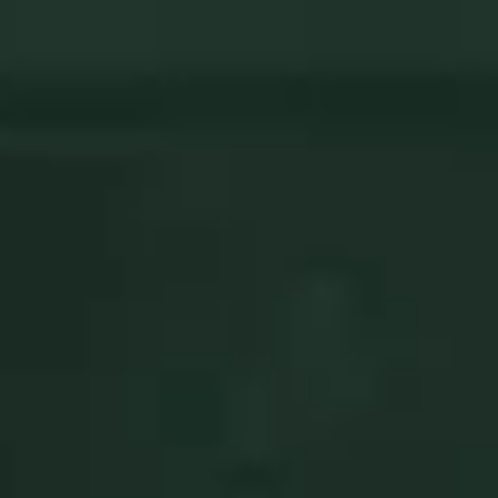
Diário de apostas
Palpites de hoje
Promoções
Campeonatos
Guia de Apostas
Casas de apostas legalizadas
Como apostar
Podcasts
Vídeos
Blog
Cassino
Jogos populares
Melhores cassinos online
Links úteis
Quem somos
Jogo Responsável
Fale conosco