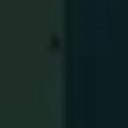
Diário de apostas
Palpites de hoje
Promoções
Campeonatos
Guia de Apostas
Casas de apostas legalizadas
Como apostar
Podcasts
Vídeos
Blog
Cassino
Jogos populares