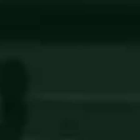
78
'
Juan Rodriguez
/
Yefrei Rodriguez
79
'
Hugo Felix
/
Joe Hodge