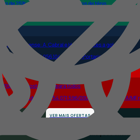
to de 25% no Criar Aposta nos jogos de tênis
 Brasil Ltda., CNPJ 47.123.407/0001-70, Portaria SPA/MF nº 25
ogo x Fluminense: A. Cabral e Hulk 2+ chutes a gol - 11.00
rasil S.A., CNPJ 55.056.104/0001-00, Portaria SPA/MF nº 2.09
: R$ 5 em aposta grátis para todos
ctive Brasil Ltda., CNPJ 54.071.596/0001-40, Portaria SPA/MF 
VER MAIS OFERTAS
Promoções exclusiv