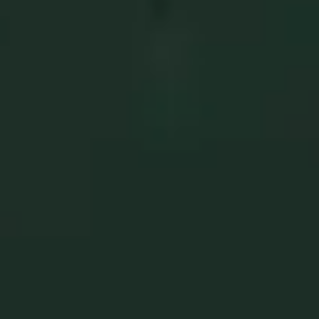
Melhores cassinos online
Links úteis
Quem somos
Jogo Responsável
Fale conosco
Casas Legalizadas
Jogos de cassino
Guia de Apostas
Palpites
Campeonatos
Casas Legalizadas
Jogos de cassino
Guia de Apostas
Palpites
Palpites Futebol
Palpites Liga Portugal 🇵🇹
Tondela vs. Casa Pia AC