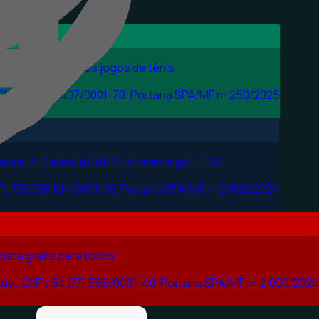
 Criar Aposta nos jogos de tênis
, CNPJ 47.123.407/0001-70, Portaria SPA/MF nº 250/2025
se: A. Cabral e Hulk 2+ chutes a gol - 11.00
NPJ 55.056.104/0001-00, Portaria SPA/MF nº 2.092/2024
osta grátis para todos
Ltda., CNPJ 54.071.596/0001-40, Portaria SPA/MF nº 2.090/2024