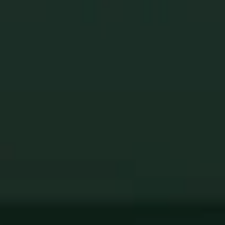
Acontecimentos Tondela x Ca
Tondela
Casa Pia AC
Primeiro tempo
23
'
Tiago Manso
Segundo tempo
53
'
Joao Afonso
58
'
Ivan Cavaleiro
61
'
Tiago Manso
/
Rodrigo Conceicao