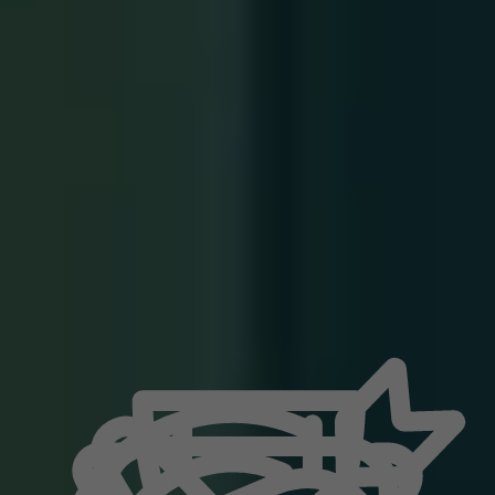
⚽Tottenham
O Tottenham faz uma campanha regular na 9ª posição, com
18 pontos. São 12 jogos, com cinco vitórias, três empates e
quatro derrotas
🥅 Média de Gols do Tottenham
O Tottenham aparece com 20 gols a favor e 14 contra.
⚽Fulham
O Fulham faz uma campanha irregular na 15ª posição, com 14
pontos. São 12 jogos, com quatro vitórias, dois empates e
seis derrotas
🥅 Média de Gols do Fulham
O Fulham aparece com 13 gols a favor e 16 contra.