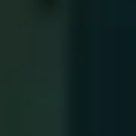
Premier League 🏴󠁧󠁢󠁥󠁮󠁧󠁿
Tottenham Hotspur
1
X
2
Fulham
Palpite: Tottenham x Fulham
- 29/11/2025 - Premier