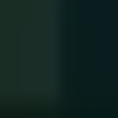
20
Tottenham Hotspur
0
0
0
0
0
0
Estatísticas H2H
APOSTA EM ABERTO
Palpite principal
Tottenham Hotspur
TOTTENHAM HOTSPUR
-
FULHAM
para vencer
ODD ATUAL
2.45