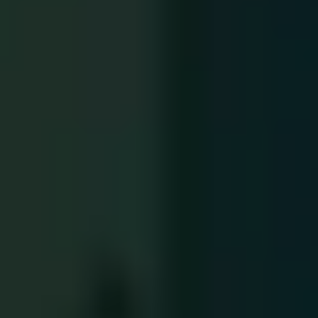
Melhores cassinos online
Links úteis
Quem somos
Jogo Responsável
Fale conosco
Casas Legalizadas
Jogos de cassino
Guia de Apostas
Palpites
Campeonatos
Casas Legalizadas
Jogos de cassino
Guia de Apostas
Palpites
Palpites Futebol
Palpites Premier League 🏴󠁧󠁢󠁥󠁮󠁧󠁿
Tottenham Hotspur vs. Fulham