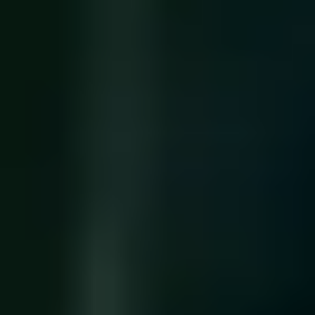
APOSTAR
Ventmear Brasil S.A., CNPJ 52.868.380/0001-84, Portaria
SPA/MF nº 247/2025
+18 | Ministério da Fazenda adverte:
Aposta não é investimento
Jogue com responsabilidade.
Apostas não são meio de enriquecimento e podem levar à
perda de dinheiro. O jogo pode causar dependência: saiba
quando parar! Defina seus limites antes de começar.
Sobre o tipster
Rafael Takacs
Confira meu desempenho no último mês: