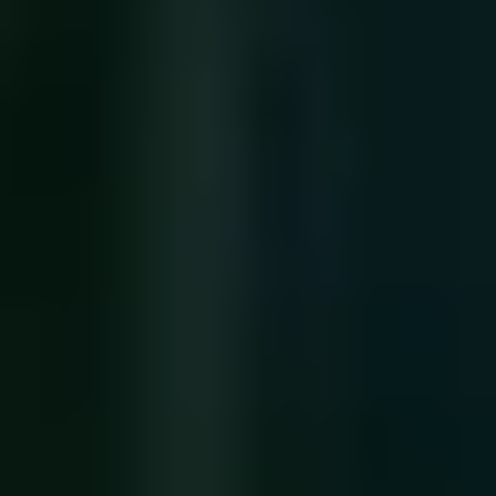
0.00
X
0.00
0.00
Holanda Mais de 1.5 gol(s)
1.27
APOSTAR
Ventmear Brasil S.A., CNPJ 52.868.380/0001-84, Portaria
SPA/MF nº 247/2025
+18 | Ministério da Fazenda adverte:
Aposta não é investimento
APOSTA GANHA
Palpite principal
Holanda Mais de 1.5 gol(s)
TUNÍSIA
-
HOLANDA
ODD ATUAL
1.27