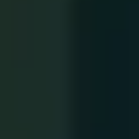
Odds 1.46 na Superbet
👉
APOSTAR EM GOLS NA SUPERBET
Aposta do especialista
O meu palpite neste confronto entre Tunísia x Holanda
é over 1.5 gols da Holanda. Na partida que fecha a
participação na fase de grupos, o entendimento é que
a vitória vai ocorrer de forma natural, até mesmo pela
fragilidade da Tunísia. Por conta disso, a expectativa é
que os holandeses consigam um placar tranquilo.
Análise dos times
Tunísia
A Tunísia é uma decepção nesta Copa. A falta de futebol e a
troca de comando técnico em meio ao torneio, destruiu