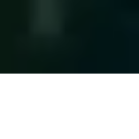
89
Palpites criados
1.53
Odds Médias
Ver todas as dicas de Rafael Takacs
Palpites
Partidas
Boa do Dia
Campeonatos