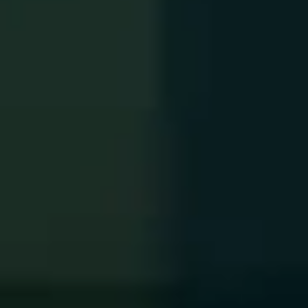
ivo - Informações do jogo
idos)
aguai
ntre elas, a Turquia ainda demonstrou um pouco mais de qualid
 a tendência é buscar um placar que dê tranquilidade ao sel