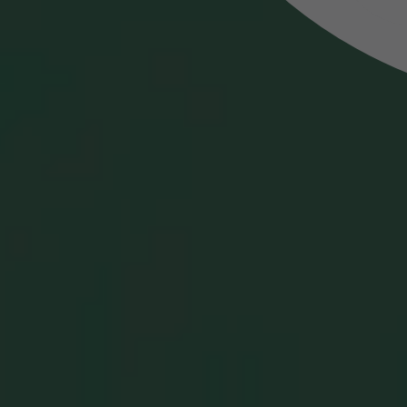
O aposta10 promove o
Jogo Responsável
. Proibido para m
Neste sábado, Turquia x Paraguai medem forças pela 2ª rodada
Confira o melhor palpite para o jogo.
Palpite Rápido Turquia x Paraguai
Tipo
Palpite
Justificativa
🏆
Recomendada
Turquia para vencer
Seleção turca apre
🛡️
Baixo risco
Under 2.5 gols
Confronto tende 
🚀
Ousada
Empate
Seleções que pod