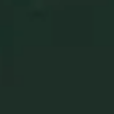
Diário de apostas
Palpites de hoje
Promoções
Campeonatos
Guia de Apostas
Casas de apostas legalizadas
Como apostar
Podcasts
Vídeos
Blog
Cassino
Jogos populares