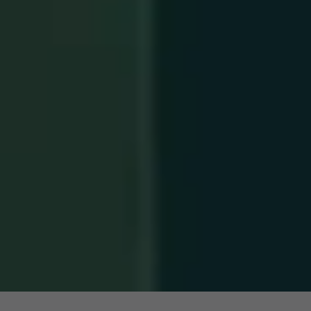
Onde Assistir e Escalações – 