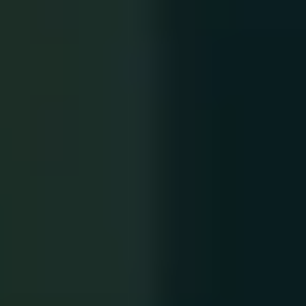
APOSTA EM ABERTO
Palpite principal
Villarreal para vencer
VILLARREAL
-
AJAX
ODD ATUAL
1.30
APOSTAR
HS do Brasil Ltda., CNPJ 47.123.407/0001-70, Portaria SPA/MF
nº 250/2025
+18 | Ministério da Fazenda adverte: Aposta não é
investimento
Onde Assistir
Villarreal
-
Ajax
17:00 (BRASÍLIA)
HORA