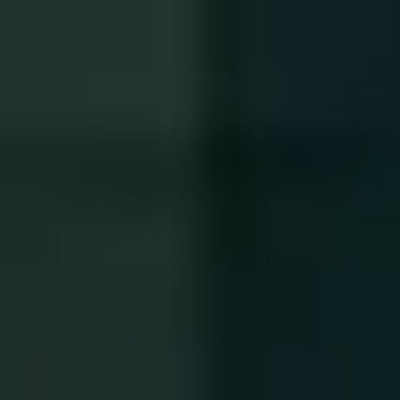
Diário de apostas
Palpites de hoje
Promoções
Campeonatos
Guia de Apostas
Casas de apostas legalizadas
Como apostar
Podcasts
Vídeos
Blog
Cassino
Jogos populares
Melhores cassinos online
Links úteis
Quem somos
Jogo Responsável
Fale conosco