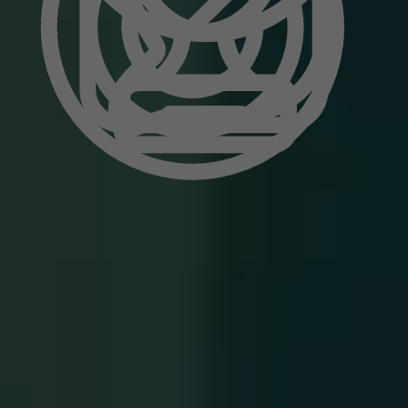
Betis 1 x 2 Villarreal
Villarreal 1 x 2 Betis
Betis 2 x 3 Villarreal
Villarreal 1 x 2 Betis
Villarreal 1 x 1 Betis
💸 Palpite Bônus:
Um palpite bônus seria Ambas Marcam Sim, com odds @1.65
na VBet
🗸 Palpite certo:
Villarreal 2 x 1 Betis
💰 Palpite: O meu palpite neste compromisso é Mais de 2.5
gols, com odds @1.70 na SportingBet