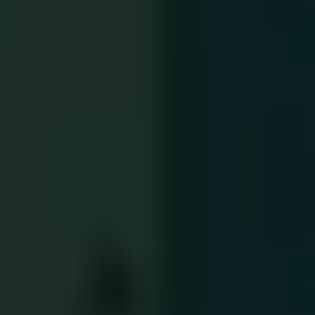
Melhores cassinos online
Links úteis
Quem somos
Jogo Responsável
Fale conosco
Casas Legalizadas
Jogos de cassino
Guia de Apostas
Palpites
Campeonatos
Casas Legalizadas
Jogos de cassino
Guia de Apostas
Palpites
Palpites Futebol
Palpites Espanhol - La Liga 🇪🇸
Villarreal vs. Real Betis