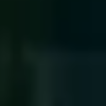
VILLARREAL
18/10, 13:30
ESPANHOL - LA LIGA 🇪🇸
X
REAL BETIS
0.00
X
0.00
0.00
Mais de 2.5 gol(s)
1.60
APOSTAR
Ventmear Brasil S.A., CNPJ 52.868.380/0001-84, Portaria
SPA/MF nº 247/2025
+18 | Ministério da Fazenda adverte: