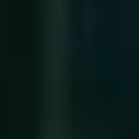
Aposta não é investimento
APOSTA GANHA
Palpite principal
Mais de 2.5 gol(s)
VILLARREAL
-
REAL BETIS
ODD ATUAL
1.60
APOSTAR
Ventmear Brasil S.A., CNPJ 52.868.380/0001-84, Portaria
SPA/MF nº 247/2025
+18 | Ministério da Fazenda adverte:
Aposta não é investimento
Jogue com responsabilidade.
Apostas não são meio de enriquecimento e podem levar à
perda de dinheiro. O jogo pode causar dependência: saiba
quando parar! Defina seus limites antes de começar.
Sobre o tipster