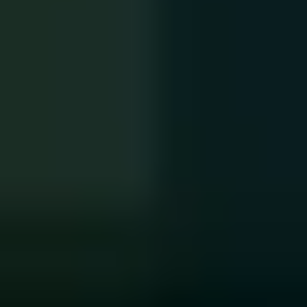
0
0
Estatísticas H2H
APOSTA GANHA
Palpite principal
Mais de 2.5 gol(s)
VILLARREAL
-
REAL BETIS
ODD ATUAL
1.60
APOSTAR
Ventmear Brasil S.A., CNPJ 52.868.380/0001-84, Portaria
SPA/MF nº 247/2025
+18 | Ministério da Fazenda adverte:
Aposta não é investimento
Quem vai ganhar?