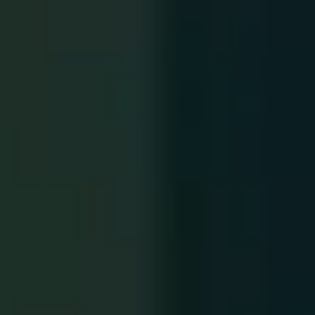
Diário de apostas
Palpites de hoje
Promoções
Campeonatos
Guia de Apostas
Casas de apostas legalizadas
Como apostar
Podcasts
Vídeos
Blog
Cassino
Jogos populares