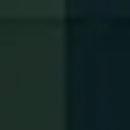
Diário de apostas
Palpites de hoje
Promoções
Campeonatos
Guia de Apostas
Casas de apostas legalizadas
Como apostar
Podcasts
Vídeos
Blog
Cassino
Jogos populares
Melhores cassinos online
Links úteis
Quem somos
Jogo Responsável
Fale conosco