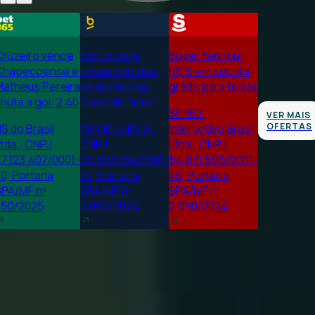
Cruzeiro vence
Bônus para
Super Sextou:
Chapecoense e
novas apostas
R$ 5 em aposta
Matheus Pereira
se der red na
grátis para todos
huta a gol: 2.40
Copa do Brasil
SPRBT
VER MAIS
OFERTAS
S do Brasil
NSX Brasil S.A.,
Interactive Brasil
tda., CNPJ
CNPJ
Ltda., CNPJ
7.123.407/0001-
55.056.104/0001-
54.071.596/0001-
0, Portaria
00, Portaria
40, Portaria
SPA/MF nº
SPA/MF nº
SPA/MF nº
250/2025
2.092/2024
2.090/2024
Acontecimentos West Ham
United x Liverpool