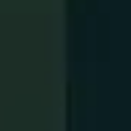
Melhores cassinos online
Links úteis
Quem somos
Jogo Responsável
Fale conosco
Casas Legalizadas
Jogos de cassino
Guia de Apostas
Palpites
Campeonatos
Casas Legalizadas
Jogos de cassino
Guia de Apostas
Palpites
Palpites Futebol
Palpites Premier League 🏴󠁧󠁢󠁥󠁮󠁧󠁿
West Ham United vs. Liverpool