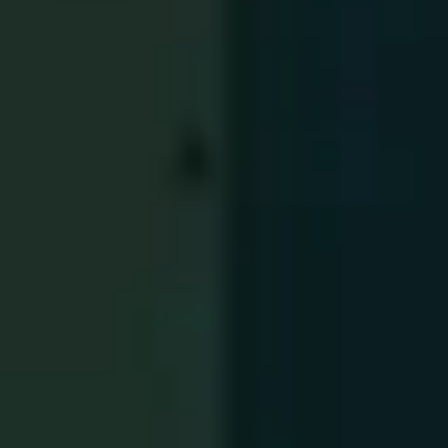
Diário de apostas
Palpites de hoje
Promoções
Campeonatos
Guia de Apostas
Casas de apostas legalizadas
Como apostar
Podcasts
Vídeos
Blog
Cassino
Jogos populares