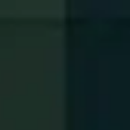
Diário de apostas
Palpites de hoje
Promoções
Campeonatos
Guia de Apostas
Casas de apostas legalizadas
Como apostar
Podcasts
Vídeos
Blog
Cassino
Jogos populares
Melhores cassinos online
Links úteis
Quem somos
Jogo Responsável
Fale conosco