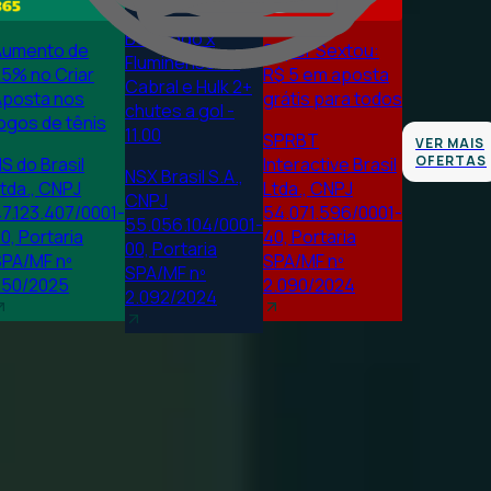
Botafogo x
Aumento de
Super Sextou:
Fluminense: A.
5% no Criar
R$ 5 em aposta
Cabral e Hulk 2+
Aposta nos
grátis para todos
chutes a gol -
ogos de tênis
11.00
SPRBT
VER MAIS
OFERTAS
S do Brasil
Interactive Brasil
NSX Brasil S.A.,
tda., CNPJ
Ltda., CNPJ
CNPJ
7.123.407/0001-
54.071.596/0001-
55.056.104/0001-
0, Portaria
40, Portaria
00, Portaria
SPA/MF nº
SPA/MF nº
SPA/MF nº
250/2025
2.090/2024
2.092/2024
Acontecimentos
Wolverhampton x
Manchester City