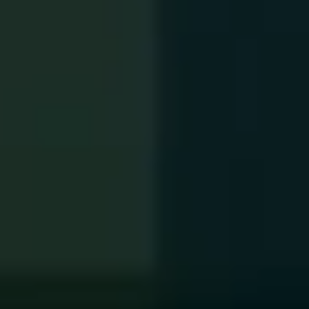
Wolverhampton
Manchester City
Primeiro tempo
34
'
Erling Braut Haaland
37
'
Tijani Reijnders
Segundo tempo
54
'
Tijani Reijnders
61
'
Erling Braut Haaland
66
'
Matheus Luiz
/
Rico Lewis
66
'
Omar Marmoush
/
Jeremy Doku