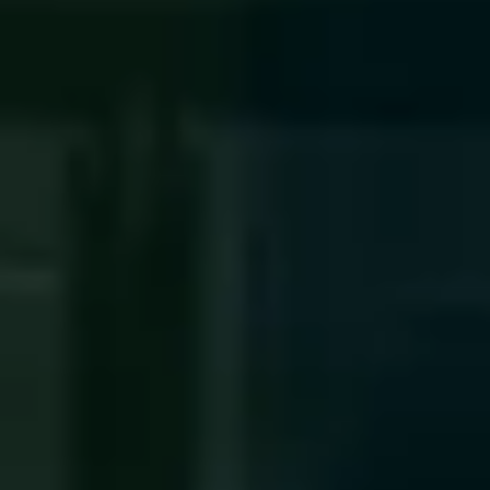
66
'
Nico O'Reilly
/
Bernardo Silva
67
'
Matt Doherty
72
'
David Moeller Wolfe
/
Hugo Bueno
72
'
Andre
/
Fer Lopez
73
'
Ki-Jana Hoever
/
Rodrigo Gomes
73
'
Jean-Ricner Bellegarde
/
Jhon Arias
73
'
Rayan Cherki
/
Erling Braut Haaland
81
'
Rayan Cherki
81
'
Nico O'Reilly