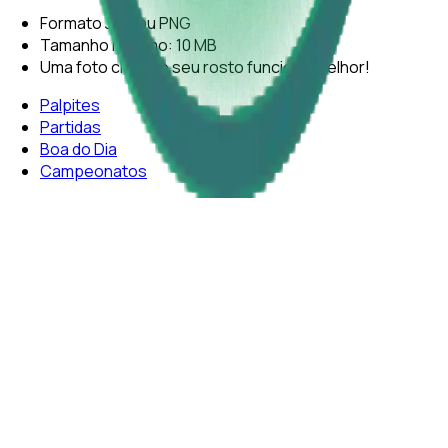
Formato JPG ou PNG
Tamanho máximo: 10 MB
Uma foto clara do seu rosto funciona melhor!
Palpites
Partidas
Boa do Dia
Campeonatos