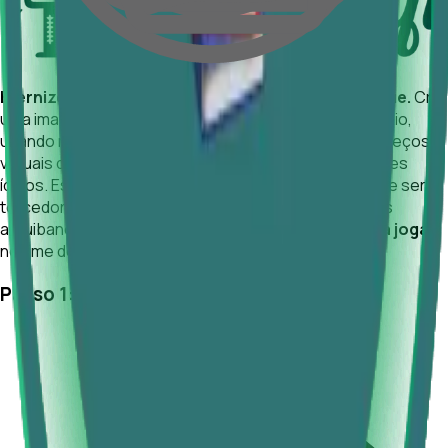
Eternize sua paixão pelo futebol com o Instacraque.
Crie
uma imagem instantânea com toda a energia do estádio,
usando molduras exclusivas, fundos dinâmicos e adereços
virtuais que colocam você lado a lado com seus maiores
ídolos. Este projeto do
aposta10
celebra o orgulho de ser
torcedor. Registre seu momento, sinta a vibração das
arquibancadas e mostre que
você está pronto para jogar
no time dos grandes craques!
Passo 1: Carregue sua foto