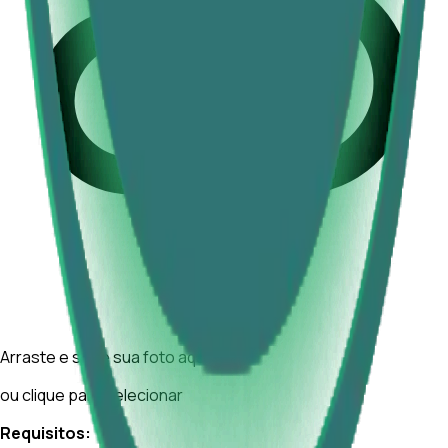
Arraste e solte sua foto aqui
ou clique para selecionar
Requisitos: