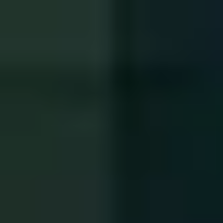
Diário de apostas
Palpites de hoje
Promoções
Campeonatos
Guia de Apostas
Casas de apostas legalizadas
Como apostar
Podcasts
Vídeos
Blog
Cassino
Jogos populares
Melhores cassinos online
Links úteis
Quem somos
Jogo Responsável
Fale conosco