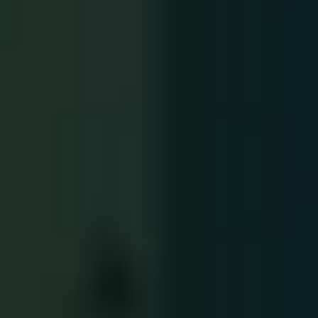
Melhores cassinos online
Links úteis
Quem somos
Jogo Responsável
Fale conosco
Casas Legalizadas
Jogos de cassino
Guia de Apostas
Palpites
Campeonatos
Casas Legalizadas
Jogos de cassino
Guia de Apostas
Palpites
Palpites Tênis
Palpites Roland Garros 🇫🇷
Jakub Mensik vs. Joao Fonseca