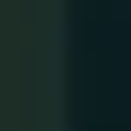
APOSTA EM ABERTO
Palpite principal
João Fonseca vence
JAKUB MENSIK
-
JOAO FONSECA
ODD ATUAL
1.45
APOSTAR
NVBT Gaming Ltda., CNPJ 50.587.712/0001-27, Portaria
SPA/MF nº 249/2025
+18 | Ministério da Fazenda adverte:
Aposta não é investimento
Onde Assistir
Jakub Mensik
-
Joao
Fonseca