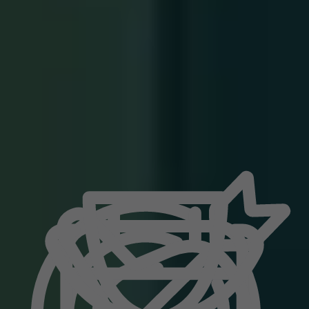
Jakub Menšik x João Fonseca - Palpite
e Ficha do Jogo
João Fonseca venceu os dois últimos jogos entre eles. O
primeiro em 2024 por 3x2 e o segundo em 2025, por W..O.
A partida terá transmissão ao vivo pela ESPN 2 e pelo serviço
de streaming Disney+.
Jakub Mensik
Número 30 do mundo, o jovem Jakub Mensik, da República
Tcheca, tem uma trajetória intensa até chegar aqui. Ele
eliminou dois adversários fortes nas etapas anteriores.
Primeiro, bateu o australiano Alex de Minaur por 3x1, e nas
oitavas de final, superou Andrey Rublev, por 3x2.
João Fonseca