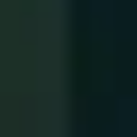
Assistir, Roland Garros
(02/06)
Fernando Pereira
177
palpites
Atualização
Tempo de leitura
2
min
Palpite em Destaque
Jakub Menšik x João Fonseca jogam pelas quartas de final do
Torneio de Roland Garros, na França, na terça-feira, 02 de
junho, às 15h15 (Brasília), na Quadra Philippe Chatrier. Leia o
palpite.