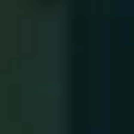
Roland Garros 🇫🇷
Jakub Mensik
0
X
0
Joao Fonseca
Jakub Menšik x João
Fonseca: Palpite, Onde