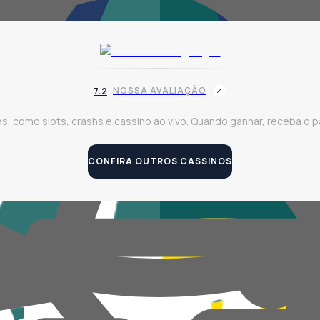
NOSSA AVALIAÇÃO
7.2
es, como slots, crashs e cassino ao vivo. Quando ganhar, receba 
CONFIRA OUTROS CASSINOS
eus jogos
plataformas do Brasil, mas indiscutivelmente é uma das marc
..”
na cabeça, por dias? 🎶