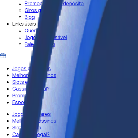
Promoções sem depósito
Giros grátis
Blog
Links úteis
Quem somos
Jogo Responsável
Fale conosco
Jogos populares
Melhores Cassinos
Slots em alta
Cassino é legal?
Promoções
Esportes
Jogos populares
Melhores Cassinos
Slots em alta
Cassino é legal?