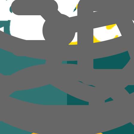
 empresa na internet e, consequentemente, mais e mais pes
talhes da plataforma, os especialistas do aposta10 testaram
s esportivas do Brazino 777
, a plataforma é licenciada e foi
 Cassino precisa ter registro de pessoa jurídica. Então, no Br
retaria de Prêmios e Apostas (SPA) com o CNPJ 55.399.607/
ino é, sim, confiável.
Mas além disso, há outros itens que r
ade nas categorias para você apostar. Jogue slots, crash, v
ciada e na plataforma do Brazino, todos os usuários têm se
mo CPF, e-mail e até telefone. Como o Brazino Cassino utiliz