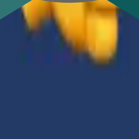
iros.
 públicas na internet. Nos pagamentos a segurança é parecid
: na nossa checagem de setembro de 2025, foi considerada B
nteve nos meses seguintes. Em abril de 2026, a nota exibida 
 produção desta análise e respondeu a quase todas - 99,6% d
om a empresa, porcentagem boa de satisfação. A empresa res
nte os apostadores que postaram no Reclame Aqui pode ser
ino
rece somente opções de pagamento pré-pagas, e atualmente