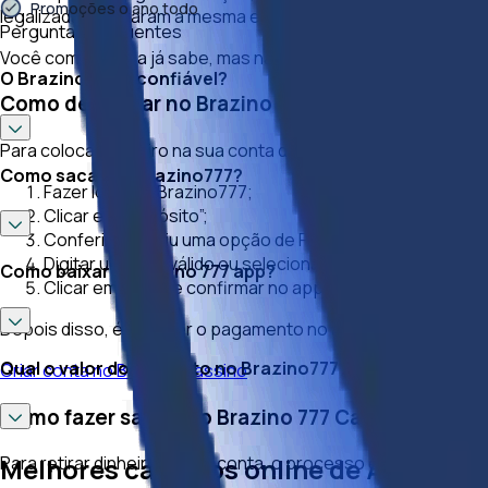
Promoções o ano todo
legalizadas adotaram a mesma estratégia, já que o apostador 
Perguntas Frequentes
Você com certeza já sabe, mas não custa enfatizar que o PIX
O Brazino 777 é confiável?
Como depositar no Brazino Cassino
Para colocar dinheiro na sua conta do Brazino 777, você deve
Como sacar no Brazino777?
Fazer login no Brazino777;
Clicar em “depósito”;
Conferir se abriu uma opção de PIX já selecionada. Se n
Digitar um valor válido ou selecionar um dos disponíveis
Como baixar o Brazino 777 app?
Clicar em Pagar e confirmar no app ou site de seu banc
Depois disso, é só fazer o pagamento no app do seu banco ou n
Qual o valor do depósito no Brazino777?
Criar conta no Brazino Cassino
Como fazer saque no Brazino 777 Cassino
Melhores cassinos online de Agosto
Para retirar dinheiro da sua conta, o processo é bem parecid