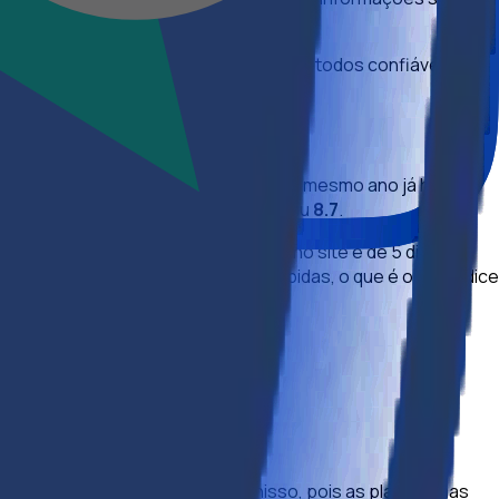
a, já que o Brazino777 trabalha com métodos confiáveis e
OA pela plataforma, em novembro do mesmo ano já havia
havia subido para 8.5 e em maio atingiu
8.7
.
elas. O tempo médio de resposta no site é de 5 dias e 15
olveu 91,7% das reclamações recebidas, o que é outro índice
 considerado
positivo
.
apenas o PIX
. Nenhum defeito nisso, pois as plataformas