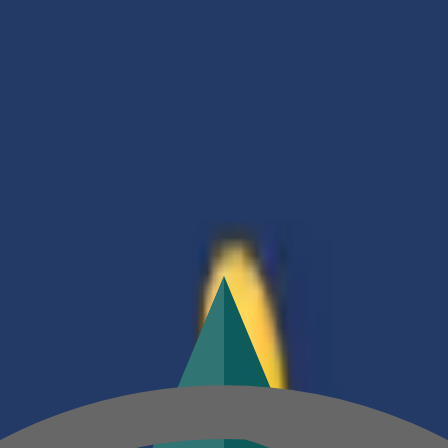
 777 Cassino, o jogo da 
lugar para apostar?