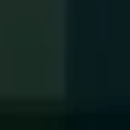
AFS
Sporting
Primeiro tempo
12
'
Gustavo Mendonca
51
'
Babatunde Akinsola
Segundo tempo
47
'
Rafael Nel
56
'
Geny Catamo
/
Geovany Quenda
56
'
Luis Suarez
/
Rafael Nel
66
'
Pedro Lima
73
'
Gustavo Mendonca
/
Tiago Galletto