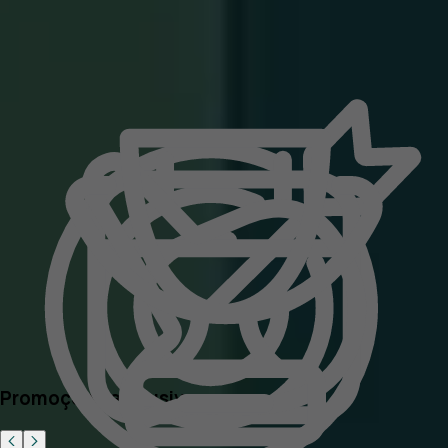
Liga Portugal 🇵🇹
AFS
1
X
1
Sporting
Promoções exclusivas