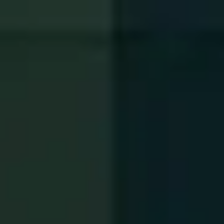
Diário de apostas
Palpites de hoje
Promoções
Campeonatos
Guia de Apostas
Casas de apostas legalizadas
Como apostar
Podcasts
Vídeos
Blog
Cassino
Jogos populares
Melhores cassinos online
Links úteis
Quem somos
Jogo Responsável
Fale conosco