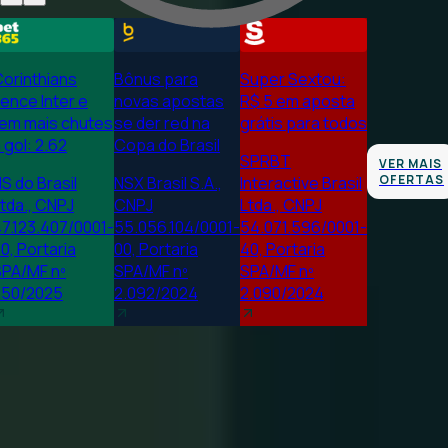
orinthians
Bônus para
Super Sextou:
ence Inter e
novas apostas
R$ 5 em aposta
tem mais chutes
se der red na
grátis para todos
 gol: 2.62
Copa do Brasil
SPRBT
VER MAIS
OFERTAS
S do Brasil
NSX Brasil S.A.,
Interactive Brasil
tda., CNPJ
CNPJ
Ltda., CNPJ
7.123.407/0001-
55.056.104/0001-
54.071.596/0001-
0, Portaria
00, Portaria
40, Portaria
SPA/MF nº
SPA/MF nº
SPA/MF nº
250/2025
2.092/2024
2.090/2024
Acontecimentos AFS x
Sporting