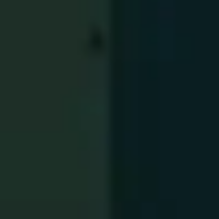
Diário de apostas
Palpites de hoje
Promoções
Campeonatos
Guia de Apostas
Casas de apostas legalizadas
Como apostar
Podcasts
Vídeos
Blog
Cassino
Jogos populares