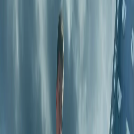
Diário de apostas
Palpites de hoje
Promoções
Campeonatos
Guia de Apostas
Casas de apostas legalizadas
Como apostar
Podcasts
Vídeos
Blog
Cassino
Jogos populares