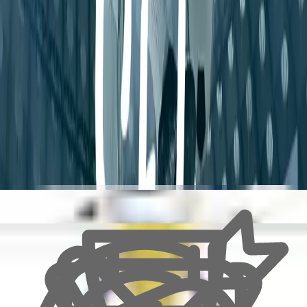
Romeo Freitas
Western Sydney Wanderers FC
22/10
04:00
VS
Wellington Phoenix
ODD VERIFICADA
Western Sydney Wanderers FC -0.5
1.77
VER PALPITE
+18 | Ministério da Fazenda adverte: Aposta
não é investimento
Futebol
Campeonato Australiano 🇦🇺
Romeo Freitas