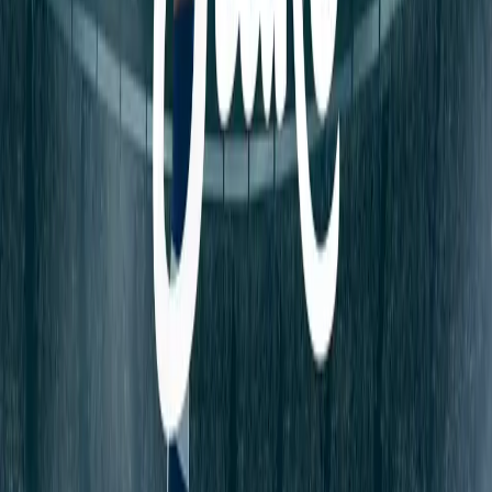
Western United FC
ODD VERIFICADA
Western United FC +1.25
1.67
VER PALPITE
+18 | Ministério da Fazenda adverte: Aposta
não é investimento
Futebol
Campeonato Australiano 🇦🇺
Romeo Freitas
Macarthur FC
21/10
04:30
VS
Brisbane Roar FC
ODD VERIFICADA
Mais de 2.75 gol(s) asiáticos