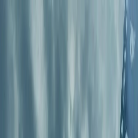
Diário de apostas
Palpites de hoje
Promoções
Campeonatos
Guia de Apostas
Casas de apostas legalizadas
Como apostar
Podcasts
Vídeos
Blog
Cassino
Jogos populares
Melhores cassinos online
Links úteis
Quem somos
Jogo Responsável
Fale conosco