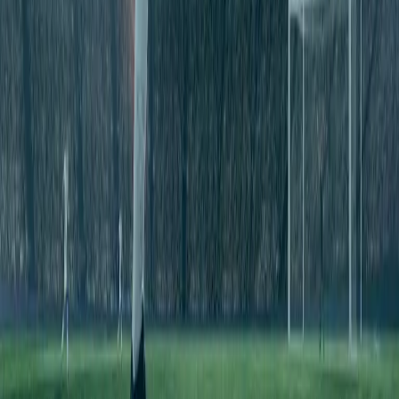
Torneios Populares
Brasileirão 2026 🇧🇷
Liga Portugal 🇵🇹
Amistosos de Clubes 🌍
Brasileirão Série B 🇧🇷
Série C 🇧🇷
titleContinuation
Aprenda a apostar
com a gente
Conheça a academia Aposta10 e aprenda o que são odds,
handicap asiático, quais as melhores casas de apostas e