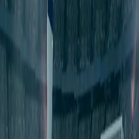
1.74
VER PALPITE
+18 | Ministério da Fazenda adverte: Aposta
não é investimento
Futebol
Campeonato Australiano 🇦🇺
Romeo Freitas
Adelaide United
20/10
08:45
VS
Central Coast Mariners
ODD VERIFICADA
Central Coast Mariners +0.25
1.84
VER PALPITE
+18 | Ministério da Fazenda adverte: Aposta
não é investimento
...
1
20
21
22
23
24
25