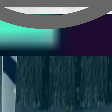
ortaria SPA/MF nº 250/2025
+18 | Ministério da Fazenda advert