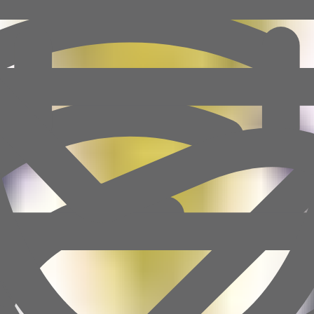
o é investimento