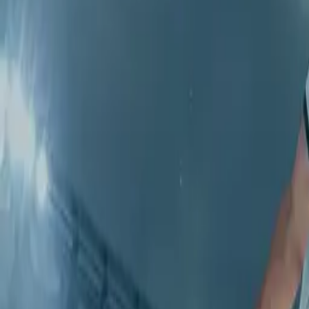
Melhores cassinos online
Links úteis
Quem somos
Jogo Responsável
Fale conosco
Casas Legalizadas
Jogos de cassino
Guia de Apostas
Palpites
Campeonatos
Casas Legalizadas
Jogos de cassino
Guia de Apostas
Palpites