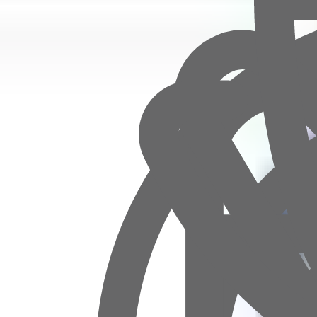
Futebol
Campeonato Australiano 🇦🇺
Romeo Freitas
Central Coast Mariners
31/12
08:00
VS
Melbourne City FC
ODD VERIFICADA
Mais de 2.5 gol(s)
1.60
VER PALPITE
+18 | Ministério da Fazenda adverte: Aposta nã
Futebol
Campeonato Australiano 🇦🇺