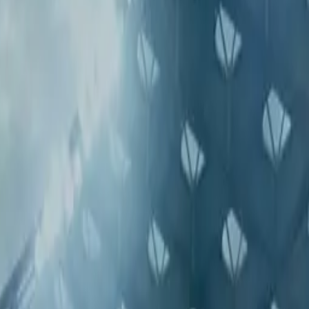
iano 🇦🇺