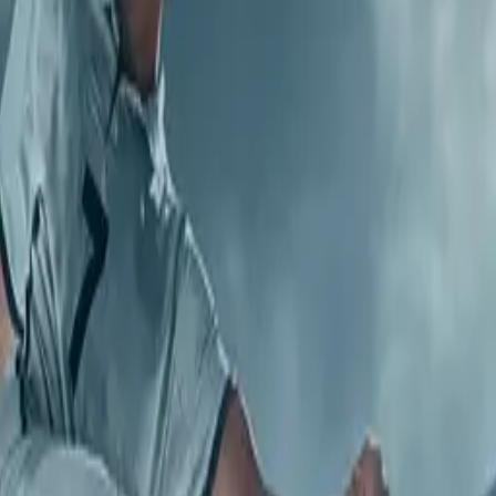
 Campeonato Austral