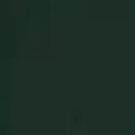
Diário de apostas
Palpites de hoje
Promoções
Campeonatos
Guia de Apostas
Casas de apostas legalizadas
Como apostar
Podcasts
Vídeos
Blog
Cassino
Jogos populares