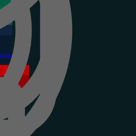
0/2025
2/2024
nº 2.090/2024
as