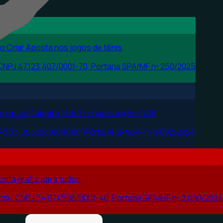
 Criar Aposta nos jogos de tênis
, CNPJ 47.123.407/0001-70, Portaria SPA/MF nº 250/2025
se: A. Cabral e Hulk 2+ chutes a gol - 11.00
NPJ 55.056.104/0001-00, Portaria SPA/MF nº 2.092/2024
osta grátis para todos
Ltda., CNPJ 54.071.596/0001-40, Portaria SPA/MF nº 2.090/2024