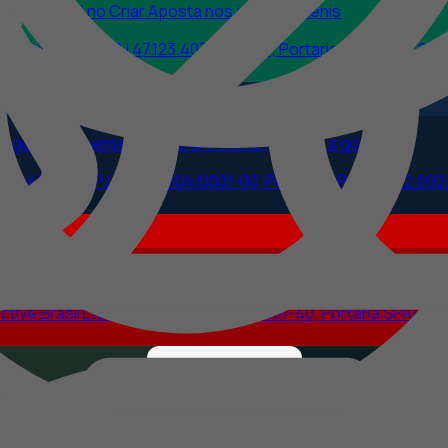
to de 25% no Criar Aposta nos jogos de tênis
 Brasil Ltda., CNPJ 47.123.407/0001-70, Portaria SPA/MF nº 25
ogo x Fluminense: A. Cabral e Hulk 2+ chutes a gol - 11.00
rasil S.A., CNPJ 55.056.104/0001-00, Portaria SPA/MF nº 2.09
: R$ 5 em aposta grátis para todos
ctive Brasil Ltda., CNPJ 54.071.596/0001-40, Portaria SPA/MF 
VER MAIS OFERTAS
Promoções exclusiv