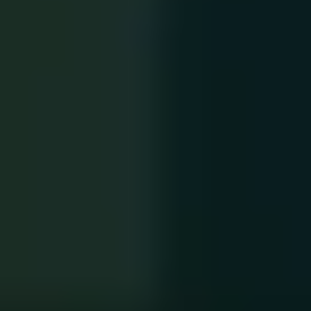
17:00 (BRASÍLIA)
HORA
QUINTA-FEIRA, 29 DE JANEIRO DE 2026
DATA
MCH ARENA
ESTÁDIO
HERNING
LOCAL
Outros Mercados
1x2
Mais e Menos Gols
Handicap Asiático
Não existem odds disponíveis para esse mercado nesse
momento.