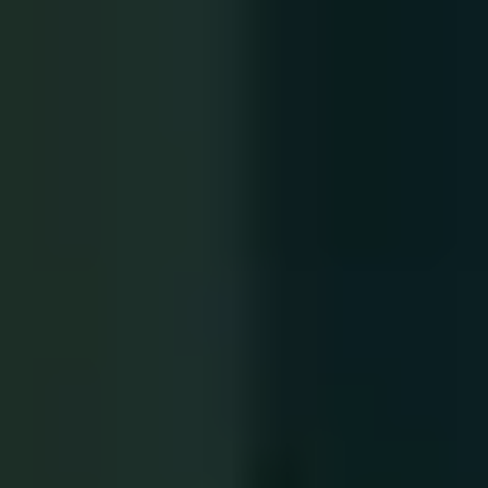
Aposta não é investimento
APOSTA EM ABERTO
Tripla do dia
ODD ATUAL
1.00
APOSTAR
+18 | Ministério da Fazenda adverte: Aposta não é
investimento
A Liga Europa promete muitas emoções na MCH Arena, em
Herning. Às 17h00 (Brasília), o FC Midtjylland (4º colocado)
recebe o Dinamo Zagreb (20º colocado). Os dinamarqueses
fazem uma campanha espetacular e querem se manter no
topo da tabela, enquanto os croatas buscam pontos
preciosos fora de casa para subir na classificação. Confira o
melhor palpite para o confronto.