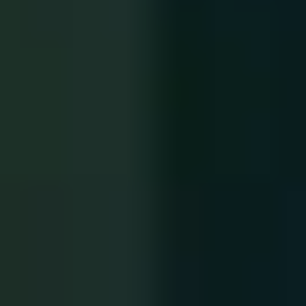
topo da tabela, enquanto os croatas buscam pontos
preciosos fora de casa para subir na classificação.
APOSTA EM ABERTO
Palpite principal
X
Ambas Marcam Sim
FC MIDTJYLLAND
-
DINAMO ZAGREB
ODD ATUAL
1.66
APOSTAR
NVBT Gaming Ltda., CNPJ 50.587.712/0001-27, Portaria
SPA/MF nº 249/2025
+18 | Ministério da Fazenda adverte: