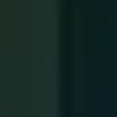
O Midtjylland entra como favorito nas odds da
(1.86).
Novibet
A equipe da casa tem um ataque avassalador, com média de
mais de 2 gols marcados por jogo. O Dinamo Zagreb, apesar
de tradicional, tem sofrido defensivamente quando joga
longe de seus domínios na competição (média de 2 gols
sofridos por jogo). A expectativa é de um jogo movimentado
e com gols.
Palpite Rápido Midtjylland x Dinamo Zagreb
🏆
Ambas as Equipes Marcam: Sim |
Recomendada:
Odd 1.66 na
Novibet
🛡️
Midtjylland ou Empate (1X) | Odd 1.24 na
Baixo risco:
Novibet
🚀
Mais de 3.5 gols | Odd 2.75 na
Ousada:
Novibet
Onde assistir Midtjylland x Dinamo
Zagreb ao vivo - Informações do jogo
📅
29 de janeiro de 2026.
Data: