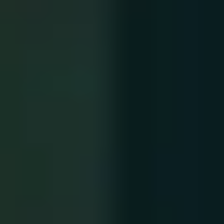
Assistir e Escalações - Liga
Europa (29/01)
Alex Sann
0
palpites
Atualização
Tempo de leitura
4
min
Palpite em Destaque
A Liga Europa promete muitas emoções na MCH Arena, em
Herning. Às 17h00 (Brasília), o FC Midtjylland (4º colocado)
recebe o Dinamo Zagreb (20º colocado). Os dinamarqueses
fazem uma campanha espetacular e querem se manter no