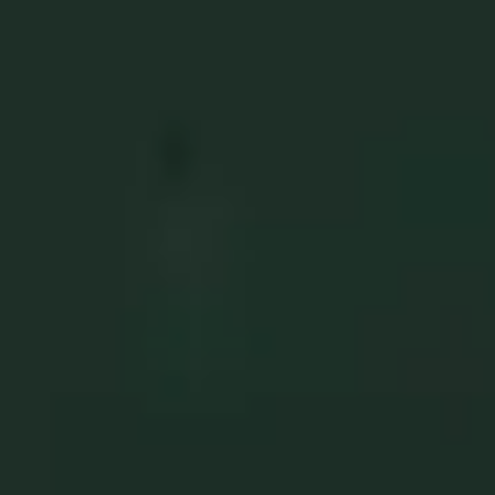
Melhores cassinos online
Links úteis
Quem somos
Jogo Responsável
Fale conosco
Casas Legalizadas
Jogos de cassino
Guia de Apostas
Palpites
Campeonatos
Casas Legalizadas
Jogos de cassino
Guia de Apostas
Palpites
Palpites Futebol
Palpites Italiano - Serie A 🇮🇹
Genoa vs. Fiorentina