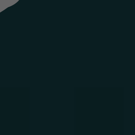
 casa, são cinco duelos e ainda não venceu: três empates e
uelos, média de um por jogo.
 de casa, tem quatro duelos, com um triunfo, dois empates e