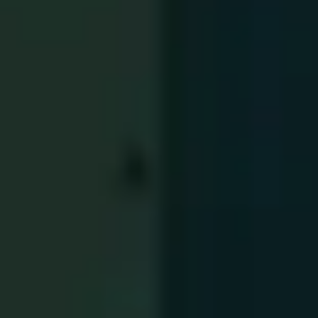
Diário de apostas
Palpites de hoje
Promoções
Campeonatos
Guia de Apostas
Casas de apostas legalizadas
Como apostar
Podcasts
Vídeos
Blog
Cassino
Jogos populares