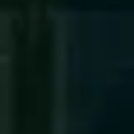
69
'
Rodrigo Mora
/
Fabio Vieira
69
'
Tiago Djalo
/
Joao Mario
78
'
Pablo
/
Caue Vinicius
85
'
Nico Gonzalez
87
'
Stephen Eustaquio
90
'
Goncalo Borges
94
'
Felix Correia
95
'
Felix Correia
/
Jorge Aguirre
95
'
Ze Carlos
/
Marvin Gilbert
101
'
Goncalo Borges