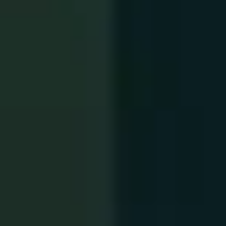
Melhores cassinos online
Links úteis
Quem somos
Jogo Responsável
Fale conosco
Casas Legalizadas
Jogos de cassino
Guia de Apostas
Palpites
Campeonatos
Casas Legalizadas
Jogos de cassino
Guia de Apostas
Palpites
Palpites Futebol
Palpites Liga Portugal 🇵🇹
Gil Vicente vs. Porto