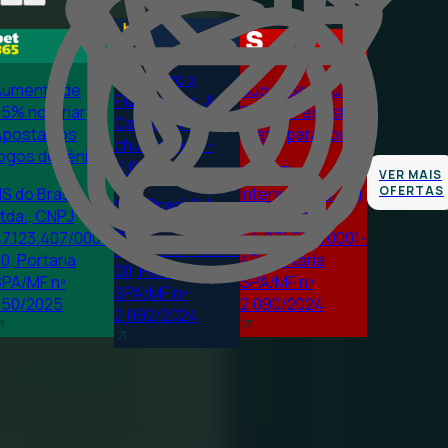
Botafogo x
Aumento de
Super Sextou:
Fluminense: A.
5% no Criar
R$ 5 em aposta
Cabral e Hulk 2+
Aposta nos
grátis para todos
chutes a gol -
ogos de tênis
11.00
SPRBT
VER MAIS
OFERTAS
S do Brasil
Interactive Brasil
NSX Brasil S.A.,
tda., CNPJ
Ltda., CNPJ
CNPJ
7.123.407/0001-
54.071.596/0001-
55.056.104/0001-
0, Portaria
40, Portaria
00, Portaria
SPA/MF nº
SPA/MF nº
SPA/MF nº
250/2025
2.090/2024
2.092/2024
Acontecimentos Gil Vicente
x Porto