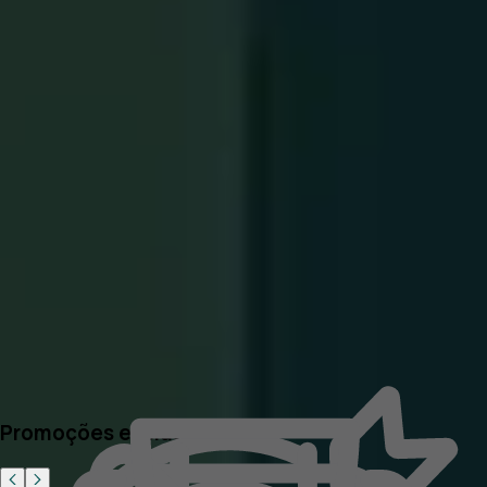
Liga Portugal 🇵🇹
Gil Vicente
3
X
1
Porto
Promoções exclusivas